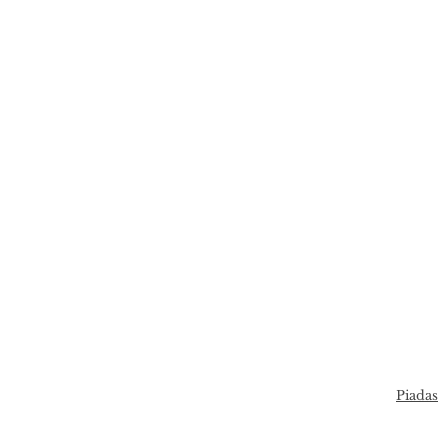
Piadas