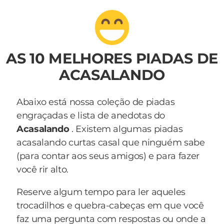
AS 10 MELHORES PIADAS DE
ACASALANDO
Abaixo está nossa coleção de piadas
engraçadas e lista de anedotas do
Acasalando
. Existem algumas piadas
acasalando curtas casal que ninguém sabe
(para contar aos seus amigos) e para fazer
você rir alto.
Reserve algum tempo para ler aqueles
trocadilhos e quebra-cabeças em que você
faz uma pergunta com respostas ou onde a