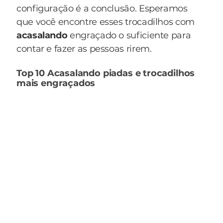
configuração é a conclusão. Esperamos
que você encontre esses trocadilhos com
acasalando
engraçado o suficiente para
contar e fazer as pessoas rirem.
Top 10 Acasalando piadas e trocadilhos
mais engraçados