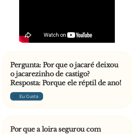
Pergunta: Por que o jacaré deixou
o jacarezinho de castigo?
Resposta: Porque ele réptil de ano!
👍🏼
Por que a loira segurou com