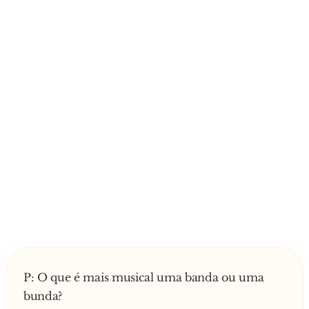
P: O que é mais musical uma banda ou uma
bunda?