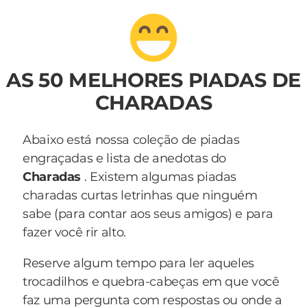
AS 50 MELHORES PIADAS DE
CHARADAS
Abaixo está nossa coleção de piadas
engraçadas e lista de anedotas do
Charadas
. Existem algumas piadas
charadas curtas letrinhas que ninguém
sabe (para contar aos seus amigos) e para
fazer você rir alto.
Reserve algum tempo para ler aqueles
trocadilhos e quebra-cabeças em que você
faz uma pergunta com respostas ou onde a