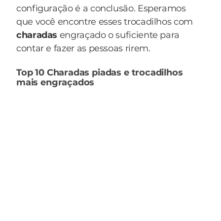
configuração é a conclusão. Esperamos
que você encontre esses trocadilhos com
charadas
engraçado o suficiente para
contar e fazer as pessoas rirem.
Top 10 Charadas piadas e trocadilhos
mais engraçados