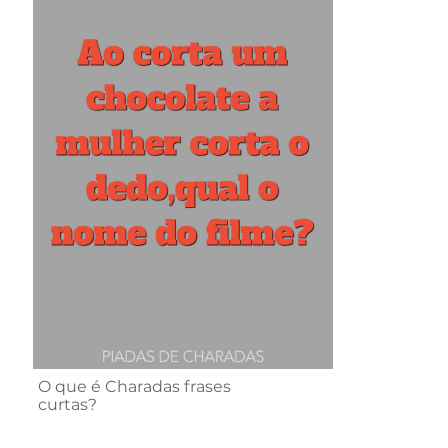
O que é Charadas frases
curtas?