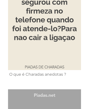
O que é Charadas anedotas ?