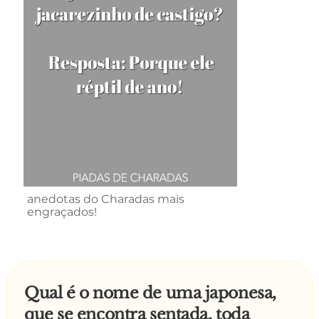
anedotas do Charadas mais
engraçados!
Qual é o nome de uma japonesa,
que se encontra sentada, toda