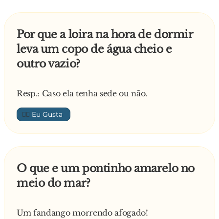
Por que a loira na hora de dormir
leva um copo de água cheio e
outro vazio?
Resp.: Caso ela tenha sede ou não.
👍🏼
O que e um pontinho amarelo no
meio do mar?
Um fandango morrendo afogado!