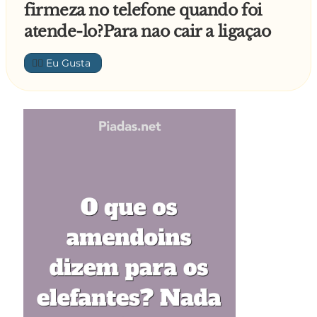
firmeza no telefone quando foi
atende-lo?Para nao cair a ligaçao
👍🏼