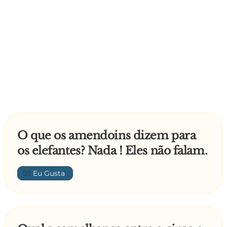
O que os amendoins dizem para
os elefantes? Nada ! Eles não falam.
👍🏼