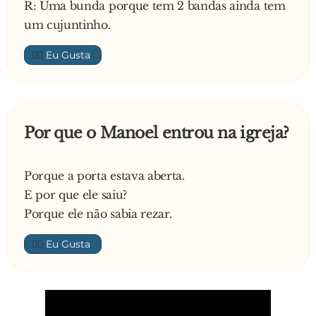
R: Uma bunda porque tem 2 bandas ainda tem
um cujuntinho.
👍🏼
Por que o Manoel entrou na igreja?
Porque a porta estava aberta.
E por que ele saiu?
Porque ele não sabia rezar.
👍🏼