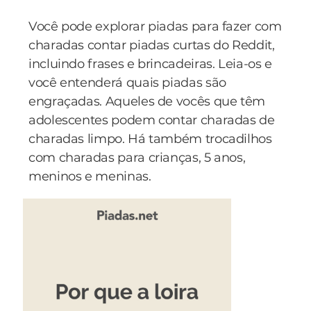
Você pode explorar piadas para fazer com
charadas contar piadas curtas do Reddit,
incluindo frases e brincadeiras. Leia-os e
você entenderá quais piadas são
engraçadas. Aqueles de vocês que têm
adolescentes podem contar charadas de
charadas limpo. Há também trocadilhos
com charadas para crianças, 5 anos,
meninos e meninas.