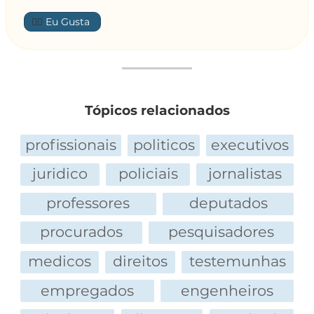
👍🏼
Tópicos relacionados
profissionais
politicos
executivos
juridico
policiais
jornalistas
professores
deputados
procurados
pesquisadores
medicos
direitos
testemunhas
empregados
engenheiros