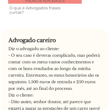
O que é Advogados frases
curtas?
Advogado careiro
Diz o advogado ao cliente:
- O seu caso é deveras complicado, mas poderá
contar com os meus vastos conhecimentos e
com os bons resultados ao longo da minha
carreira. Entretanto, os meus honorários são os
seguintes: 1.500 euros de entrada e 250 euros
por mês, até ao final do processo.
Diz o cliente:
- Dito assim, senhor doutor, até parece que
estarei a pagar as prestações de um carro novo!