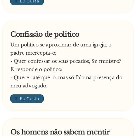
👍🏼
Confissão de politico
Um politico se aproximar de uma igreja, o
padre intercepta-o:
- Quer confessar os seus pecados, Sr. ministro?
E responde o politico:
- Querer até quero, mas só falo na presença do
meu advogado.
👍🏼
Os homens não sabem mentir