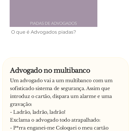
O que é Advogados piadas?
Advogado no multibanco
Um advogado vai a um multibanco com um
sofisticado sistema de segurança. Assim que
introduz o cartão, dispara um alarme e uma
gravação:
- Ladrão, ladrão, ladrão!
Exclama o advogado todo atrapalhado:
- P*rra enganei-me Coloquei o meu cartão