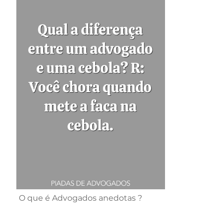
O que é Advogados anedotas ?