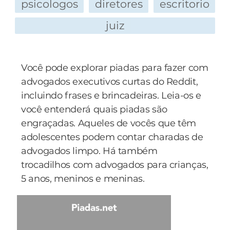
psicologos
diretores
escritorio
juiz
Você pode explorar piadas para fazer com
advogados executivos curtas do Reddit,
incluindo frases e brincadeiras. Leia-os e
você entenderá quais piadas são
engraçadas. Aqueles de vocês que têm
adolescentes podem contar charadas de
advogados limpo. Há também
trocadilhos com advogados para crianças,
5 anos, meninos e meninas.