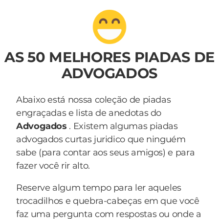
AS 50 MELHORES PIADAS DE
ADVOGADOS
Abaixo está nossa coleção de piadas
engraçadas e lista de anedotas do
Advogados
. Existem algumas piadas
advogados curtas juridico que ninguém
sabe (para contar aos seus amigos) e para
fazer você rir alto.
Reserve algum tempo para ler aqueles
trocadilhos e quebra-cabeças em que você
faz uma pergunta com respostas ou onde a