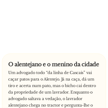
O alentejano e o menino da cidade
Um advogado todo “da linha de Cascais” vai
caçar patos para o Alentejo. Já na caça, dá um
tiro e acerta num pato, mas o bicho cai dentro
da propriedade de um lavrador. Enquanto o
advogado saltava a vedação, o lavrador
alentejano chega no tractor e pergunta-lhe o