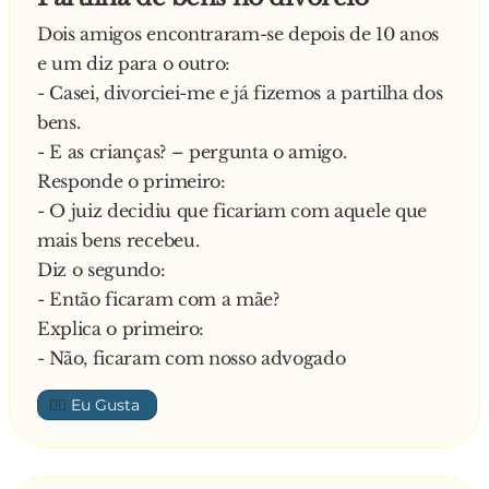
Dois amigos encontraram-se depois de 10 anos
e um diz para o outro:
- Casei, divorciei-me e já fizemos a partilha dos
bens.
- E as crianças? – pergunta o amigo.
Responde o primeiro:
- O juiz decidiu que ficariam com aquele que
mais bens recebeu.
Diz o segundo:
- Então ficaram com a mãe?
Explica o primeiro:
- Não, ficaram com nosso advogado
👍🏼