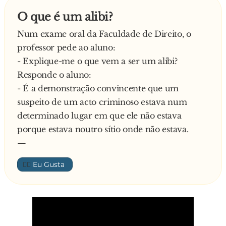
O que é um alibi?
Num exame oral da Faculdade de Direito, o
professor pede ao aluno:
- Explique-me o que vem a ser um alibi?
Responde o aluno:
- É a demonstração convincente que um
suspeito de um acto criminoso estava num
determinado lugar em que ele não estava
porque estava noutro sítio onde não estava.
—
👍🏼