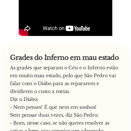
Grades do Inferno em mau estado
As grades que separam o Céu e o Inferno estão
em muito mau estado, pelo que São Pedro vai
falar com o Diabo para as repararem e
dividirem o custo a meias.
Diz o Diabo:
- Nem penses! É que nem em sonhos!
Sem pensar duas vezes, diz São Pedro:
- Bom, nesse caso, se não queres resolver as
coisas a bem, vou arranjar um advogado.