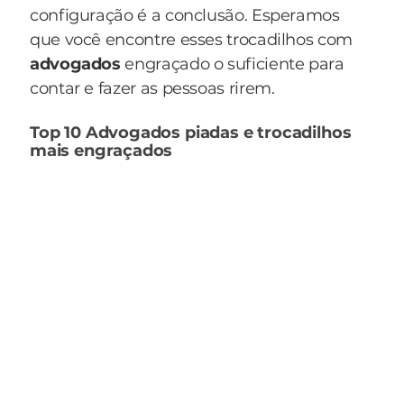
configuração é a conclusão. Esperamos
que você encontre esses trocadilhos com
advogados
engraçado o suficiente para
contar e fazer as pessoas rirem.
Top 10 Advogados piadas e trocadilhos
mais engraçados