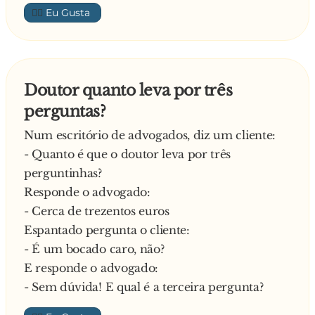
👍🏼
Doutor quanto leva por três
perguntas?
Num escritório de advogados, diz um cliente:
- Quanto é que o doutor leva por três
perguntinhas?
Responde o advogado:
- Cerca de trezentos euros
Espantado pergunta o cliente:
- É um bocado caro, não?
E responde o advogado:
- Sem dúvida! E qual é a terceira pergunta?