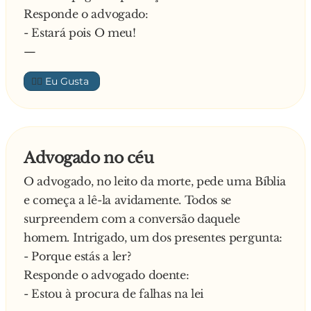
Responde o advogado:
- Estará pois O meu!
—
👍🏼
Advogado no céu
O advogado, no leito da morte, pede uma Bíblia
e começa a lê-la avidamente. Todos se
surpreendem com a conversão daquele
homem. Intrigado, um dos presentes pergunta:
- Porque estás a ler?
Responde o advogado doente:
- Estou à procura de falhas na lei