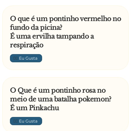
O que é um pontinho vermelho no
fundo da picina?
É uma ervilha tampando a
respiração
👍🏼
O Que é um pontinho rosa no
meio de uma batalha pokemon?
É um Pinkachu
👍🏼