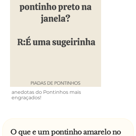
anedotas do Pontinhos mais
engraçados!
O que e um pontinho amarelo no