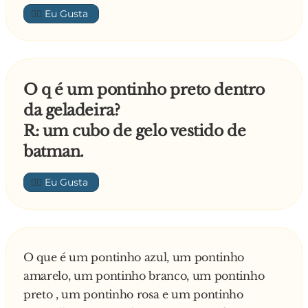
👍🏼
O q é um pontinho preto dentro
da geladeira?
R: um cubo de gelo vestido de
batman.
👍🏼
O que é um pontinho azul, um pontinho
amarelo, um pontinho branco, um pontinho
preto , um pontinho rosa e um pontinho