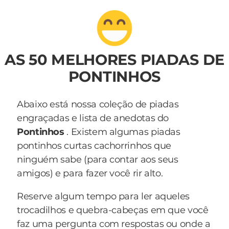
AS 50 MELHORES PIADAS DE
PONTINHOS
Abaixo está nossa coleção de piadas
engraçadas e lista de anedotas do
Pontinhos
. Existem algumas piadas
pontinhos curtas cachorrinhos que
ninguém sabe (para contar aos seus
amigos) e para fazer você rir alto.
Reserve algum tempo para ler aqueles
trocadilhos e quebra-cabeças em que você
faz uma pergunta com respostas ou onde a