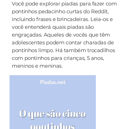
Você pode explorar piadas para fazer com
pontinhos pedacinho curtas do Reddit,
incluindo frases e brincadeiras. Leia-os e
você entenderá quais piadas são
engraçadas. Aqueles de vocês que têm
adolescentes podem contar charadas de
pontinhos limpo. Há também trocadilhos
com pontinhos para crianças, 5 anos,
meninos e meninas.