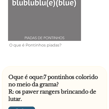
O que é Pontinhos piadas?
Oque é oque:7 pontinhos colorido
no meio da grama?
R: os pawer rangers brincando de
lutar.