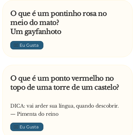
O que é um pontinho rosa no
meio do mato?
Um gayfanhoto
👍🏼
O que é um ponto vermelho no
topo de uma torre de um castelo?
DICA: vai arder sua língua, quando descobrir.
— Pimenta do reino
👍🏼