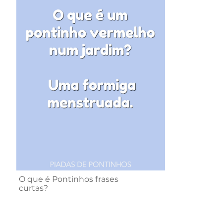
O que é Pontinhos frases
curtas?