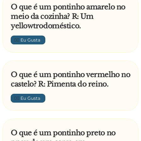
O que é um pontinho amarelo no
meio da cozinha? R: Um
yellowtrodoméstico.
👍🏼
O que é um pontinho vermelho no
castelo? R: Pimenta do reino.
👍🏼
O que é um pontinho preto no