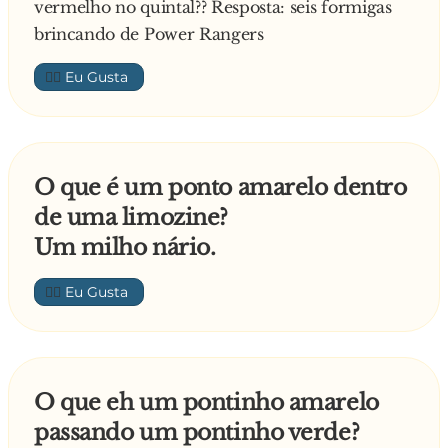
vermelho no quintal?? Resposta: seis formigas
brincando de Power Rangers
👍🏼
O que é um ponto amarelo dentro
de uma limozine?
Um milho nário.
👍🏼
O que eh um pontinho amarelo
passando um pontinho verde?