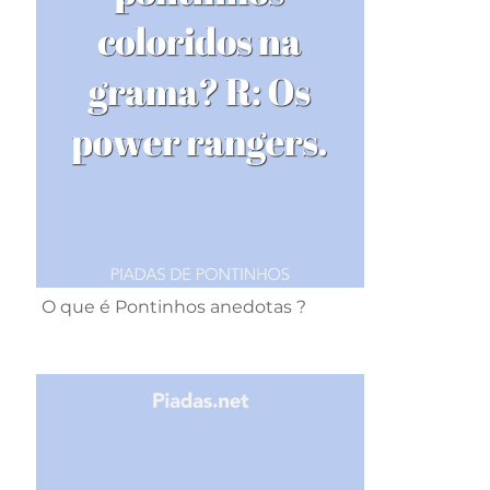
O que é Pontinhos anedotas ?