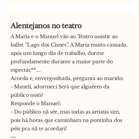
Alentejanos no teatro
A Maria e o Manuel vão ao Teatro assistir ao
ballet “Lago dos Cisnes”. A Maria muito cansada,
após um longo dia de trabalho, dorme
profundamente durante a maior parte do
espectác**....
Acorda e, envergonhada, pergunta ao marido:
- Maneli, adormeci Será que alguêem da
público notô?
Responde o Manuel:
- Do público nã sêe, mas todas as artistas sim,
pois há horas que caminham na pontinha dos
pêis pra nã te acordari!
—