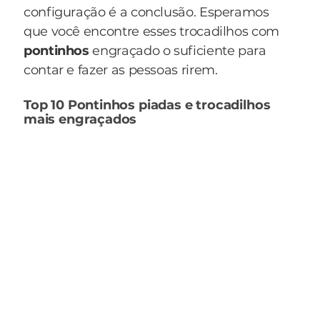
configuração é a conclusão. Esperamos
que você encontre esses trocadilhos com
pontinhos
engraçado o suficiente para
contar e fazer as pessoas rirem.
Top 10 Pontinhos piadas e trocadilhos
mais engraçados