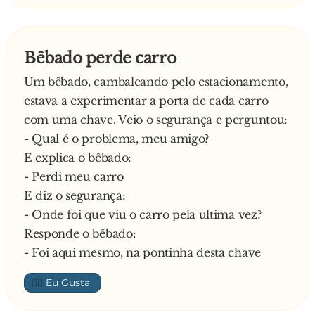
Bêbado perde carro
Um bêbado, cambaleando pelo estacionamento,
estava a experimentar a porta de cada carro
com uma chave. Veio o segurança e perguntou:
- Qual é o problema, meu amigo?
E explica o bêbado:
- Perdi meu carro
E diz o segurança:
- Onde foi que viu o carro pela ultima vez?
Responde o bêbado:
- Foi aqui mesmo, na pontinha desta chave
👍🏼