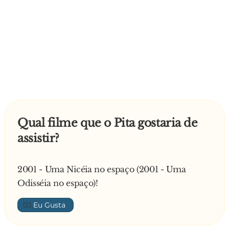
Qual filme que o Pita gostaria de
assistir?
2001 - Uma Nicéia no espaço (2001 - Uma
Odisséia no espaço)!
👍🏼