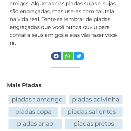
amigos. Algumas das piadas sujas e sujas
são engraçadas, mas use-as com cautela
na vida real. Tente se lembrar de piadas
engraçadas que você nunca ouviu para
contar a seus amigos e elas vão fazer você
rir.
Mais Piadas
piadas flamengo
piadas adivinha
piadas copa
piadas salientes
piadas anao
piadas pretos