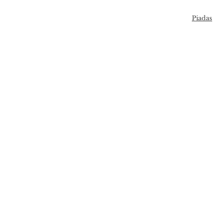
Piadas