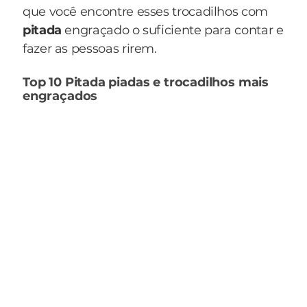
que você encontre esses trocadilhos com
pitada
engraçado o suficiente para contar e
fazer as pessoas rirem.
Top 10 Pitada piadas e trocadilhos mais
engraçados