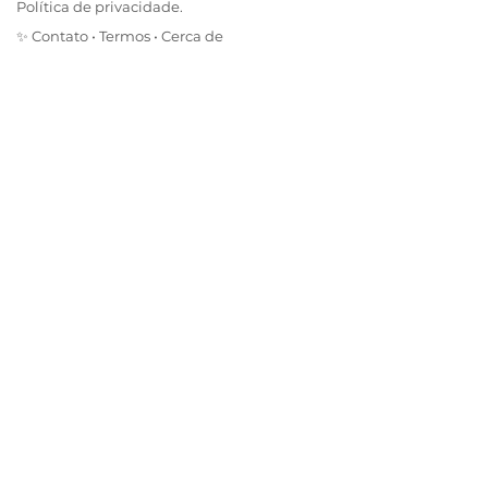
Política de privacidade.
✨
Contato
•
Termos
•
Cerca de