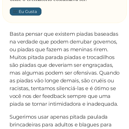
👍🏼
Basta pensar que existem piadas baseadas
na verdade que podem derrubar governos,
ou piadas que fazem as meninas rirem.
Muitos pitada parada piadas e trocadilhos
são piadas que deveriam ser engraçadas,
mas algumas podem ser ofensivas. Quando
as piadas vão longe demais, são cruéis ou
racistas, tentamos silenciá-las e é ótimo se
você nos der feedback sempre que uma
piada se tornar intimidadora e inadequada.
Sugerimos usar apenas pitada paulada
brincadeiras para adultos e blagues para