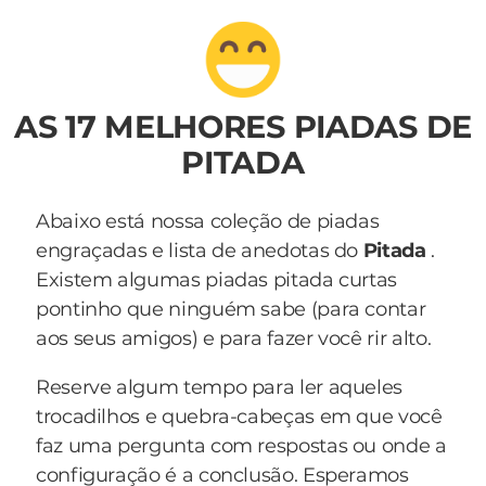
AS 17 MELHORES PIADAS DE
PITADA
Abaixo está nossa coleção de piadas
engraçadas e lista de anedotas do
Pitada
.
Existem algumas piadas pitada curtas
pontinho que ninguém sabe (para contar
aos seus amigos) e para fazer você rir alto.
Reserve algum tempo para ler aqueles
trocadilhos e quebra-cabeças em que você
faz uma pergunta com respostas ou onde a
configuração é a conclusão. Esperamos