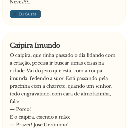
Neves???...
👍🏼
Caipira Imundo
O caipira, que tinha passado o dia lidando com
a criação, precisa ir buscar umas coisas na
cidade. Vai do jeito que está, com a roupa
imunda, fedendo a suor. Está passando pela
pracinha com a charrete, quando um senhor,
todo engravatado, com cara de almofadinha,
fala:
— Porco!
E o caipira, estendo a mão:
— Prazer! José Gerônimo!