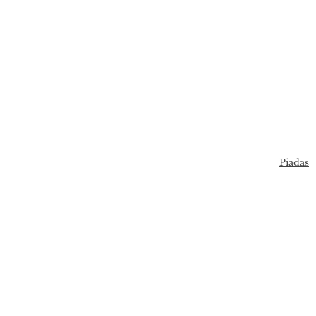
Piadas