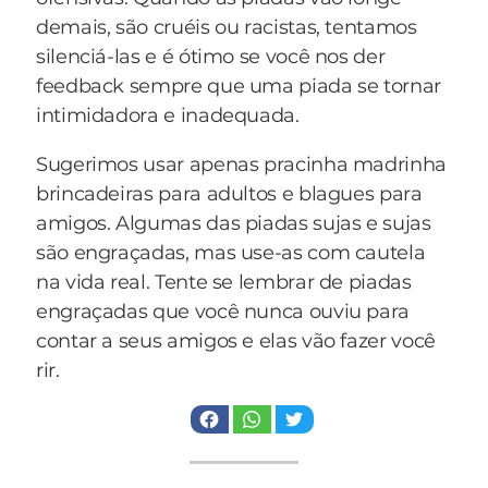
demais, são cruéis ou racistas, tentamos
silenciá-las e é ótimo se você nos der
feedback sempre que uma piada se tornar
intimidadora e inadequada.
Sugerimos usar apenas pracinha madrinha
brincadeiras para adultos e blagues para
amigos. Algumas das piadas sujas e sujas
são engraçadas, mas use-as com cautela
na vida real. Tente se lembrar de piadas
engraçadas que você nunca ouviu para
contar a seus amigos e elas vão fazer você
rir.