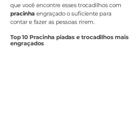
que você encontre esses trocadilhos com
pracinha
engraçado o suficiente para
contar e fazer as pessoas rirem.
Top 10 Pracinha piadas e trocadilhos mais
engraçados