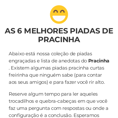
AS 6 MELHORES PIADAS DE
PRACINHA
Abaixo está nossa coleção de piadas
engraçadas e lista de anedotas do
Pracinha
. Existem algumas piadas pracinha curtas
freirinha que ninguém sabe (para contar
aos seus amigos) e para fazer você rir alto.
Reserve algum tempo para ler aqueles
trocadilhos e quebra-cabeças em que você
faz uma pergunta com respostas ou onde a
configuração é a conclusão. Esperamos