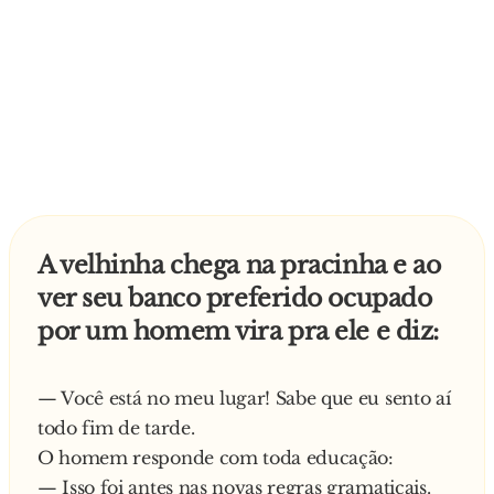
A velhinha chega na pracinha e ao
ver seu banco preferido ocupado
por um homem vira pra ele e diz:
— Você está no meu lugar! Sabe que eu sento aí
todo fim de tarde.
O homem responde com toda educação:
— Isso foi antes nas novas regras gramaticais.