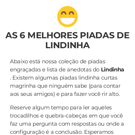
AS 6 MELHORES PIADAS DE
LINDINHA
Abaixo está nossa coleção de piadas
engraçadas e lista de anedotas do
Lindinha
. Existem algumas piadas lindinha curtas
magrinha que ninguém sabe (para contar
aos seus amigos) e para fazer você rir alto.
Reserve algum tempo para ler aqueles
trocadilhos e quebra-cabeças em que você
faz uma pergunta com respostas ou onde a
configuração é a conclusão. Esperamos