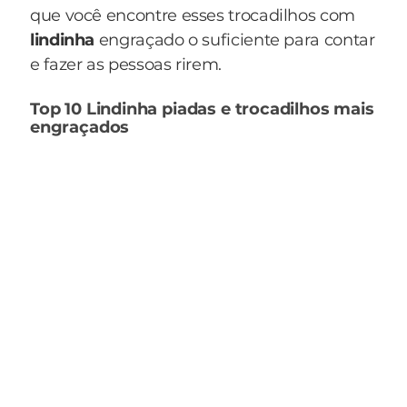
que você encontre esses trocadilhos com
lindinha
engraçado o suficiente para contar
e fazer as pessoas rirem.
Top 10 Lindinha piadas e trocadilhos mais
engraçados