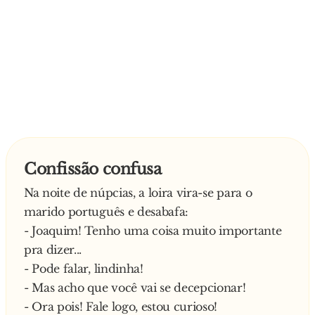
Confissão confusa
Na noite de núpcias, a loira vira-se para o
marido português e desabafa:
- Joaquim! Tenho uma coisa muito importante
pra dizer...
- Pode falar, lindinha!
- Mas acho que você vai se decepcionar!
- Ora pois! Fale logo, estou curioso!