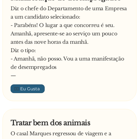
Diz o chefe do Departamento de uma Empresa
a um candidato selecionado:
- Parabéns! O lugar a que concorreu é seu.
Amanhã, apresente-se ao serviço um pouco
antes das nove horas da manhã.
Diz o tipo:
- Amanhã, não posso. Vou a uma manifestação
de desempregados
—
👍🏼
Tratar bem dos animais
O casal Marques regressou de viagem e a