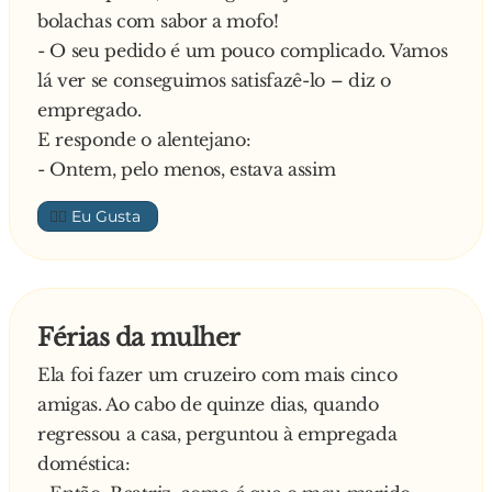
bolachas com sabor a mofo!
- O seu pedido é um pouco complicado. Vamos
lá ver se conseguimos satisfazê-lo – diz o
empregado.
E responde o alentejano:
- Ontem, pelo menos, estava assim
👍🏼
Férias da mulher
Ela foi fazer um cruzeiro com mais cinco
amigas. Ao cabo de quinze dias, quando
regressou a casa, perguntou à empregada
doméstica: