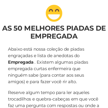
AS 50 MELHORES PIADAS DE
EMPREGADA
Abaixo está nossa coleção de piadas
engraçadas e lista de anedotas do
Empregada
. Existem algumas piadas
empregada curtas enfermeira que
ninguém sabe (para contar aos seus
amigos) e para fazer você rir alto.
Reserve algum tempo para ler aqueles
trocadilhos e quebra-cabeças em que você
faz uma pergunta com respostas ou onde a