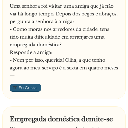
Uma senhora foi visitar uma amiga que já não
via há longo tempo. Depois dos beijos e abraços,
pergunta a senhora à amiga:
- Como moras nos arredores da cidade, tens
tido muita dificuldade em arranjares uma
empregada doméstica?
Responde a amiga:
- Nem por isso, querida! Olha, a que tenho
agora ao meu serviço é a sexta em quatro meses
—
👍🏼
Empregada doméstica demite-se