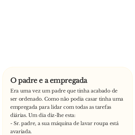
O padre e a empregada
Era uma vez um padre que tinha acabado de
ser ordenado. Como não podia casar tinha uma
empregada para lidar com todas as tarefas
diárias. Um dia diz-lhe esta:
- Sr. padre, a sua máquina de lavar roupa está
avariada.