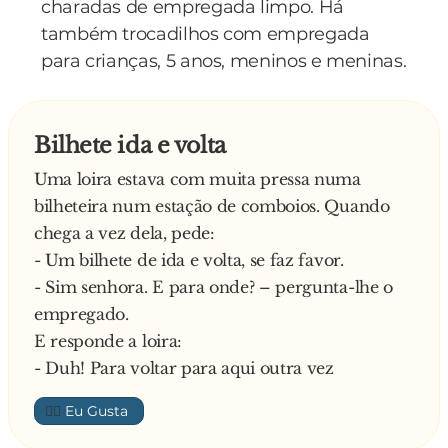
charadas de empregada limpo. Há
também trocadilhos com empregada
para crianças, 5 anos, meninos e meninas.
Bilhete ida e volta
Uma loira estava com muita pressa numa
bilheteira num estação de comboios. Quando
chega a vez dela, pede:
- Um bilhete de ida e volta, se faz favor.
- Sim senhora. E para onde? – pergunta-lhe o
empregado.
E responde a loira:
- Duh! Para voltar para aqui outra vez
👍🏼