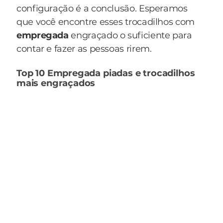
configuração é a conclusão. Esperamos
que você encontre esses trocadilhos com
empregada
engraçado o suficiente para
contar e fazer as pessoas rirem.
Top 10 Empregada piadas e trocadilhos
mais engraçados