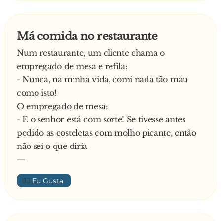
Má comida no restaurante
Num restaurante, um cliente chama o
empregado de mesa e refila:
- Nunca, na minha vida, comi nada tão mau
como isto!
O empregado de mesa:
- E o senhor está com sorte! Se tivesse antes
pedido as costeletas com molho picante, então
não sei o que diria
—
👍🏼