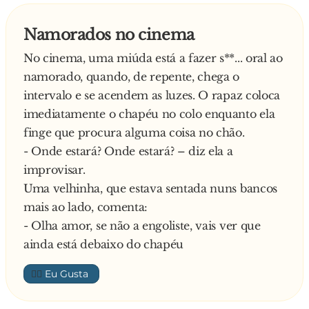
Namorados no cinema
No cinema, uma miúda está a fazer s**... oral ao
namorado, quando, de repente, chega o
intervalo e se acendem as luzes. O rapaz coloca
imediatamente o chapéu no colo enquanto ela
finge que procura alguma coisa no chão.
- Onde estará? Onde estará? – diz ela a
improvisar.
Uma velhinha, que estava sentada nuns bancos
mais ao lado, comenta:
- Olha amor, se não a engoliste, vais ver que
ainda está debaixo do chapéu
👍🏼