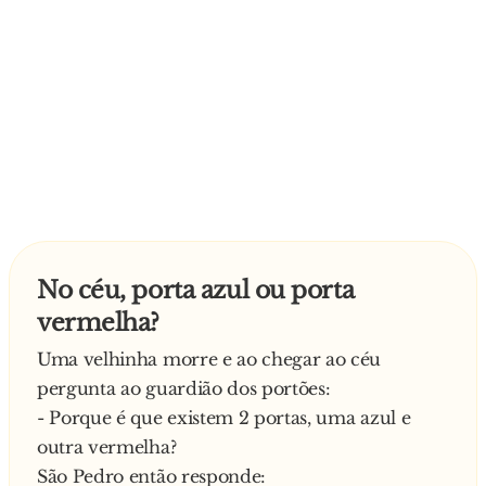
No céu, porta azul ou porta
vermelha?
Uma velhinha morre e ao chegar ao céu
pergunta ao guardião dos portões:
- Porque é que existem 2 portas, uma azul e
outra vermelha?
São Pedro então responde: