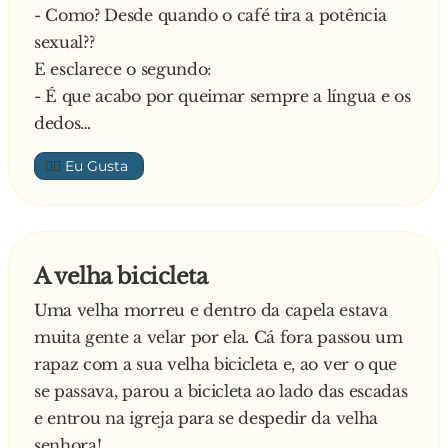
- Como? Desde quando o café tira a potência
sexual??
E esclarece o segundo:
- É que acabo por queimar sempre a língua e os
dedos…
👍🏼
A velha bicicleta
Uma velha morreu e dentro da capela estava
muita gente a velar por ela. Cá fora passou um
rapaz com a sua velha bicicleta e, ao ver o que
se passava, parou a bicicleta ao lado das escadas
e entrou na igreja para se despedir da velha
senhora!