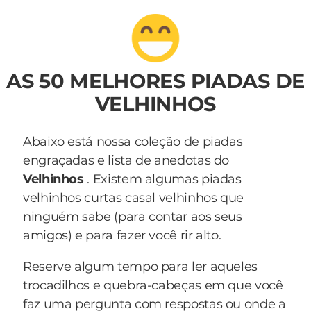
AS 50 MELHORES PIADAS DE
VELHINHOS
Abaixo está nossa coleção de piadas
engraçadas e lista de anedotas do
Velhinhos
. Existem algumas piadas
velhinhos curtas casal velhinhos que
ninguém sabe (para contar aos seus
amigos) e para fazer você rir alto.
Reserve algum tempo para ler aqueles
trocadilhos e quebra-cabeças em que você
faz uma pergunta com respostas ou onde a