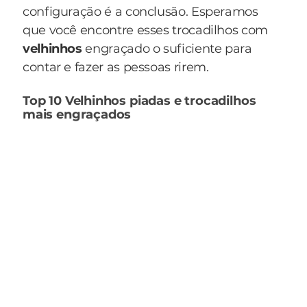
configuração é a conclusão. Esperamos
que você encontre esses trocadilhos com
velhinhos
engraçado o suficiente para
contar e fazer as pessoas rirem.
Top 10 Velhinhos piadas e trocadilhos
mais engraçados