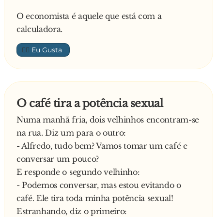
O economista é aquele que está com a
calculadora.
👍🏼
O café tira a potência sexual
Numa manhã fria, dois velhinhos encontram-se
na rua. Diz um para o outro:
- Alfredo, tudo bem? Vamos tomar um café e
conversar um pouco?
E responde o segundo velhinho:
- Podemos conversar, mas estou evitando o
café. Ele tira toda minha potência sexual!
Estranhando, diz o primeiro: