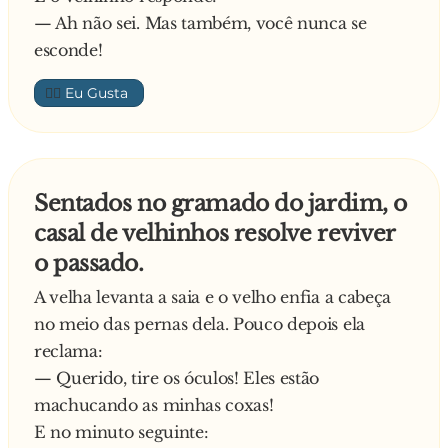
— Ah não sei. Mas também, você nunca se
esconde!
👍🏼
Sentados no gramado do jardim, o
casal de velhinhos resolve reviver
o passado.
A velha levanta a saia e o velho enfia a cabeça
no meio das pernas dela. Pouco depois ela
reclama:
— Querido, tire os óculos! Eles estão
machucando as minhas coxas!
E no minuto seguinte: