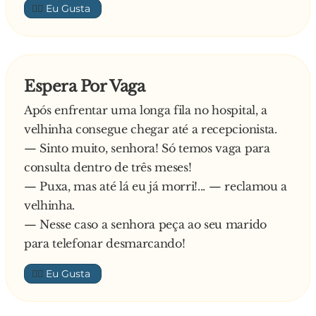
👍🏼
Espera Por Vaga
Após enfrentar uma longa fila no hospital, a
velhinha consegue chegar até a recepcionista.
— Sinto muito, senhora! Só temos vaga para
consulta dentro de três meses!
— Puxa, mas até lá eu já morri!... — reclamou a
velhinha.
— Nesse caso a senhora peça ao seu marido
para telefonar desmarcando!
👍🏼