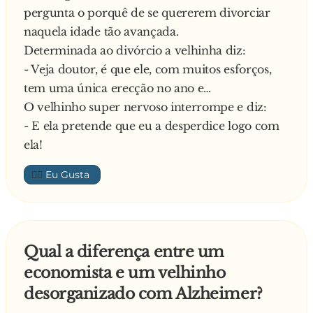
pergunta o porquê de se quererem divorciar
naquela idade tão avançada.
Determinada ao divórcio a velhinha diz:
- Veja doutor, é que ele, com muitos esforços,
tem uma única erecção no ano e…
O velhinho super nervoso interrompe e diz:
- E ela pretende que eu a desperdice logo com
ela!
👍🏼
Qual a diferença entre um
economista e um velhinho
desorganizado com Alzheimer?