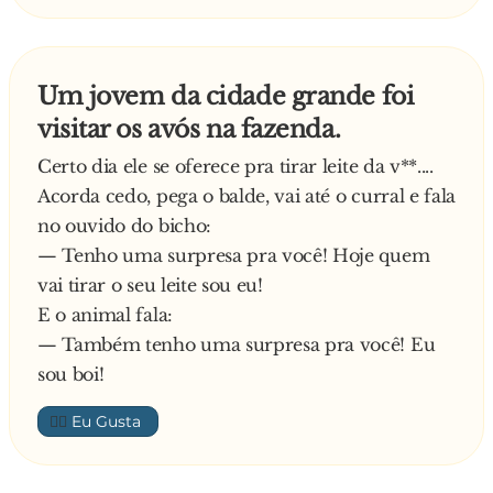
Um jovem da cidade grande foi
visitar os avós na fazenda.
Certo dia ele se oferece pra tirar leite da v**....
Acorda cedo, pega o balde, vai até o curral e fala
no ouvido do bicho:
— Tenho uma surpresa pra você! Hoje quem
vai tirar o seu leite sou eu!
E o animal fala:
— Também tenho uma surpresa pra você! Eu
sou boi!
👍🏼