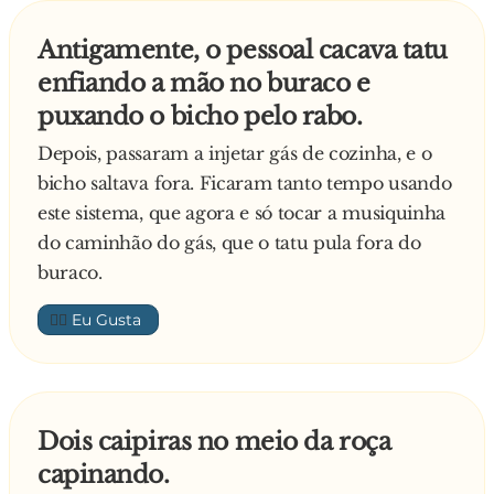
Antigamente, o pessoal cacava tatu
enfiando a mão no buraco e
puxando o bicho pelo rabo.
Depois, passaram a injetar gás de cozinha, e o
bicho saltava fora. Ficaram tanto tempo usando
este sistema, que agora e só tocar a musiquinha
do caminhão do gás, que o tatu pula fora do
buraco.
👍🏼
Dois caipiras no meio da roça
capinando.