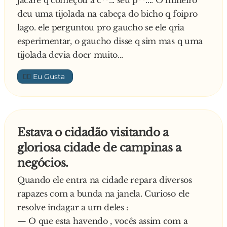
—
deu uma tijolada na cabeça do bicho q foipro
lago. ele perguntou pro gaucho se ele qria
esperimentar, o gaucho disse q sim mas q uma
tijolada devia doer muito...
👍🏼
Estava o cidadão visitando a
gloriosa cidade de campinas a
negócios.
Quando ele entra na cidade repara diversos
rapazes com a bunda na janela. Curioso ele
resolve indagar a um deles :
— O que esta havendo , vocês assim com a