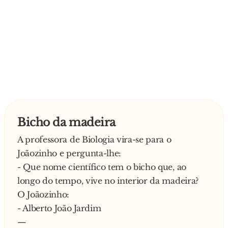
Bicho da madeira
A professora de Biologia vira-se para o
Joãozinho e pergunta-lhe:
- Que nome científico tem o bicho que, ao
longo do tempo, vive no interior da madeira?
O Joãozinho:
- Alberto João Jardim
—