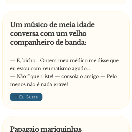
Um músico de meia idade
conversa com um velho
companheiro de banda:
— É, bicho... Ontem meu médico me disse que
eu estou com reumatismo agudo...
— Não fique triste! — consola o amigo — Pelo
menos não é nada grave!
👍🏼
Papagaio mariquinhas