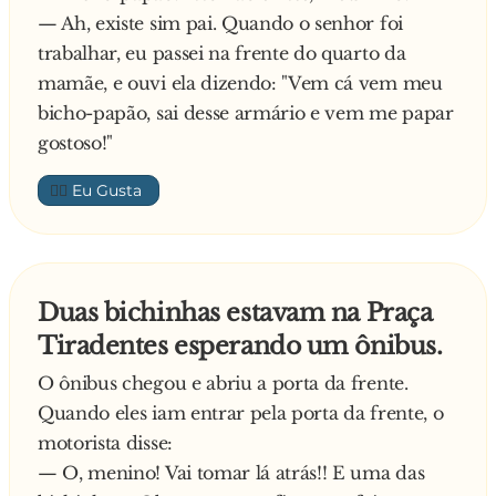
— Ah, existe sim pai. Quando o senhor foi
trabalhar, eu passei na frente do quarto da
mamãe, e ouvi ela dizendo: "Vem cá vem meu
bicho-papão, sai desse armário e vem me papar
gostoso!"
👍🏼
Duas bichinhas estavam na Praça
Tiradentes esperando um ônibus.
O ônibus chegou e abriu a porta da frente.
Quando eles iam entrar pela porta da frente, o
motorista disse:
— O, menino! Vai tomar lá atrás!! E uma das