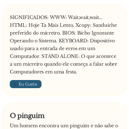
SIGNIFICADOS: WWW: Wait,wait,wait...
HTML: Hoje Ta Mais Lento. Xcopy: Sanduiche
preferido do micreiro. BIOS: Bicho Ignorante
Operando o Sistema. KEYBOARD: Dispositivo
usado para a entrada de erros em um
Computador. STAND ALONE: O que acontece
a um micreiro quando ele começa a falar sobre
Computadores em uma festa.
👍🏼
O pinguim
Um homem encontra um pinguim e não sabe o