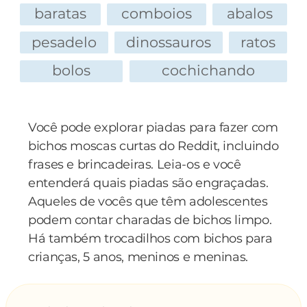
baratas
comboios
abalos
pesadelo
dinossauros
ratos
bolos
cochichando
Você pode explorar piadas para fazer com
bichos moscas curtas do Reddit, incluindo
frases e brincadeiras. Leia-os e você
entenderá quais piadas são engraçadas.
Aqueles de vocês que têm adolescentes
podem contar charadas de bichos limpo.
Há também trocadilhos com bichos para
crianças, 5 anos, meninos e meninas.