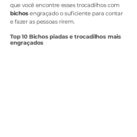
que você encontre esses trocadilhos com
bichos
engraçado o suficiente para contar
e fazer as pessoas rirem.
Top 10 Bichos piadas e trocadilhos mais
engraçados