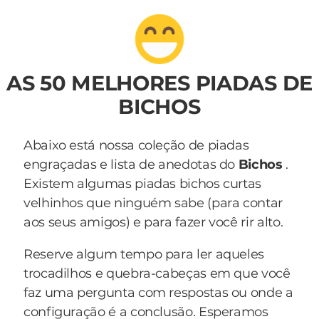
AS 50 MELHORES PIADAS DE
BICHOS
Abaixo está nossa coleção de piadas
engraçadas e lista de anedotas do
Bichos
.
Existem algumas piadas bichos curtas
velhinhos que ninguém sabe (para contar
aos seus amigos) e para fazer você rir alto.
Reserve algum tempo para ler aqueles
trocadilhos e quebra-cabeças em que você
faz uma pergunta com respostas ou onde a
configuração é a conclusão. Esperamos