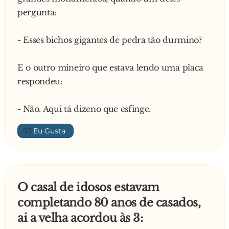
pergunta:
- Esses bichos gigantes de pedra tão durmino?
E o outro mineiro que estava lendo uma placa
respondeu:
- Não. Aqui tá dizeno que esfinge.
👍🏼
O casal de idosos estavam
completando 80 anos de casados,
ai a velha acordou às 3: