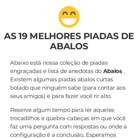
AS 19 MELHORES PIADAS DE
ABALOS
Abaixo está nossa coleção de piadas
engraçadas e lista de anedotas do
Abalos
.
Existem algumas piadas abalos curtas
bolado que ninguém sabe (para contar aos
seus amigos) e para fazer você rir alto.
Reserve algum tempo para ler aqueles
trocadilhos e quebra-cabeças em que você
faz uma pergunta com respostas ou onde a
configuração é a conclusão. Esperamos