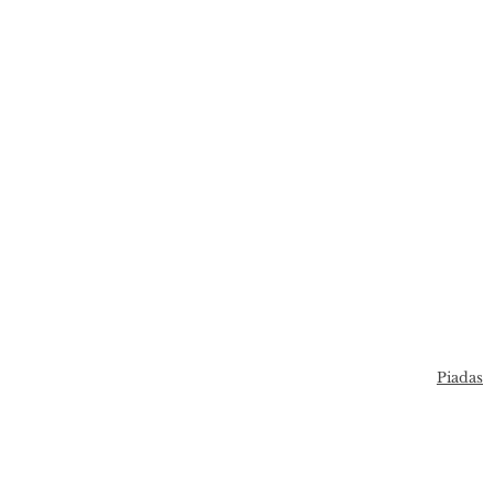
Piadas