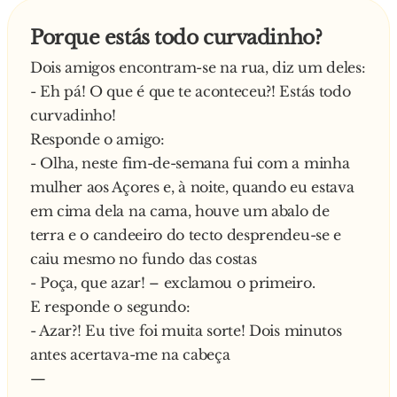
Porque estás todo curvadinho?
Dois amigos encontram-se na rua, diz um deles:
- Eh pá! O que é que te aconteceu?! Estás todo
curvadinho!
Responde o amigo:
- Olha, neste fim-de-semana fui com a minha
mulher aos Açores e, à noite, quando eu estava
em cima dela na cama, houve um abalo de
terra e o candeeiro do tecto desprendeu-se e
caiu mesmo no fundo das costas
- Poça, que azar! – exclamou o primeiro.
E responde o segundo:
- Azar?! Eu tive foi muita sorte! Dois minutos
antes acertava-me na cabeça
—