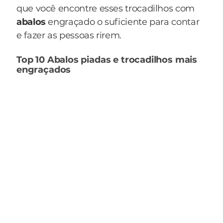
que você encontre esses trocadilhos com
abalos
engraçado o suficiente para contar
e fazer as pessoas rirem.
Top 10 Abalos piadas e trocadilhos mais
engraçados