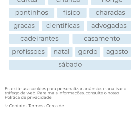
pontinhos
fisico
charadas
gracas
cientificas
advogados
cadeirantes
casamento
profissoes
natal
gordo
agosto
sábado
Este site usa cookies para personalizar anúncios e analisar o
tráfego da web. Para mais informações, consulte o nosso
Política de privacidade.
✨
Contato
•
Termos
•
Cerca de