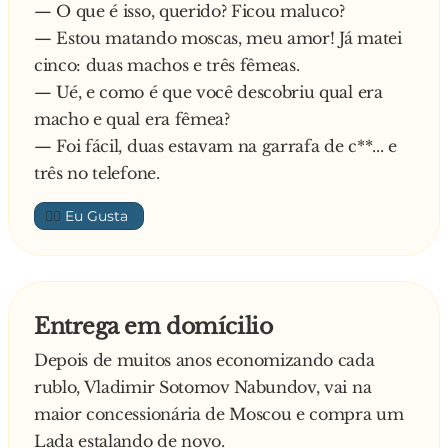
— O que é isso, querido? Ficou maluco?
— Estou matando moscas, meu amor! Já matei
cinco: duas machos e três fêmeas.
— Ué, e como é que você descobriu qual era
macho e qual era fêmea?
— Foi fácil, duas estavam na garrafa de c**... e
três no telefone.
👍🏼
Entrega em domícilio
Depois de muitos anos economizando cada
rublo, Vladimir Sotomov Nabundov, vai na
maior concessionária de Moscou e compra um
Lada estalando de novo.