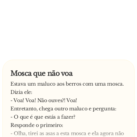
Mosca que não voa
Estava um maluco aos berros com uma mosca.
Dizia ele:
- Voa! Voa! Não ouves?! Voa!
Entretanto, chega outro maluco e pergunta:
- O que é que estás a fazer?
Responde o primeiro:
- Olha, tirei as asas a esta mosca e ela agora não