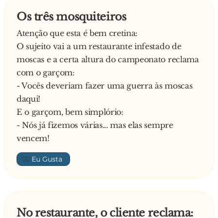
Os três mosquiteiros
Atenção que esta é bem cretina:
O sujeito vai a um restaurante infestado de
moscas e a certa altura do campeonato reclama
com o garçom:
- Vocês deveriam fazer uma guerra às moscas
daqui!
E o garçom, bem simplório:
- Nós já fizemos várias... mas elas sempre
vencem!
👍🏼
No restaurante, o cliente reclama: