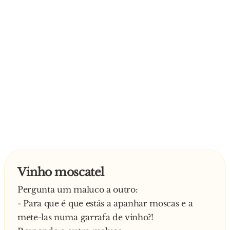
Vinho moscatel
Pergunta um maluco a outro:
- Para que é que estás a apanhar moscas e a
mete-las numa garrafa de vinho?!