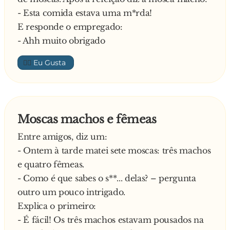
- Esta comida estava uma m*rda!
E responde o empregado:
- Ahh muito obrigado
👍🏼
Moscas machos e fêmeas
Entre amigos, diz um:
- Ontem à tarde matei sete moscas: três machos
e quatro fêmeas.
- Como é que sabes o s**... delas? – pergunta
outro um pouco intrigado.
Explica o primeiro:
- É fácil! Os três machos estavam pousados na