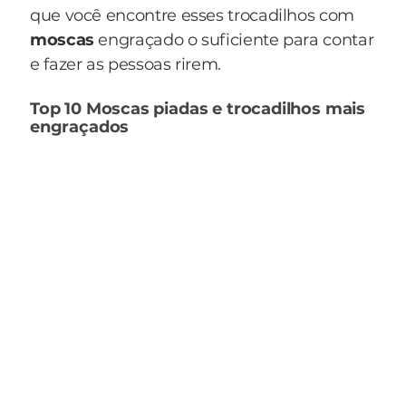
que você encontre esses trocadilhos com
moscas
engraçado o suficiente para contar
e fazer as pessoas rirem.
Top 10 Moscas piadas e trocadilhos mais
engraçados