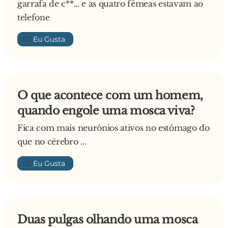
garrafa de c**... e as quatro fêmeas estavam ao
telefone
👍🏼
O que acontece com um homem,
quando engole uma mosca viva?
Fica com mais neurônios ativos no estômago do
que no cérebro ...
👍🏼
Duas pulgas olhando uma mosca