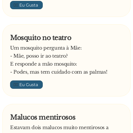
👍🏼
Mosquito no teatro
Um mosquito pergunta à Mãe:
- Mãe, posso ir ao teatro?
E responde a mão mosquito:
- Podes, mas tem cuidado com as palmas!
👍🏼
Malucos mentirosos
Estavam dois malucos muito mentirosos a