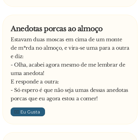
Anedotas porcas ao almoço
Estavam duas moscas em cima de um monte
de m*rda no almoço, e vira-se uma para a outra
e diz:
- Olha, acabei agora mesmo de me lembrar de
uma anedota!
E responde a outra:
- Só espero é que não seja umas dessas anedotas
porcas que eu agora estou a comer!
👍🏼