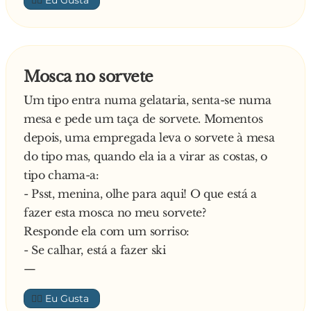
👍🏼
Mosca no sorvete
Um tipo entra numa gelataria, senta-se numa
mesa e pede um taça de sorvete. Momentos
depois, uma empregada leva o sorvete à mesa
do tipo mas, quando ela ia a virar as costas, o
tipo chama-a:
- Psst, menina, olhe para aqui! O que está a
fazer esta mosca no meu sorvete?
Responde ela com um sorriso:
- Se calhar, está a fazer ski
—
👍🏼