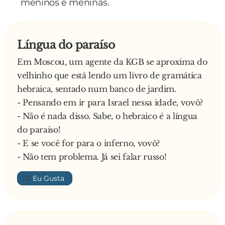
meninos e meninas.
Língua do paraíso
Em Moscou, um agente da KGB se aproxima do
velhinho que está lendo um livro de gramática
hebraica, sentado num banco de jardim.
- Pensando em ir para Israel nessa idade, vovô?
- Não é nada disso. Sabe, o hebraico é a língua
do paraíso!
- E se você for para o inferno, vovô?
- Não tem problema. Já sei falar russo!
👍🏼