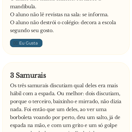
mandíbula.
O aluno não lê revistas na sala: se informa.
O aluno não destrói o colégio: decora a escola
segundo seu gosto.
👍🏼
3 Samurais
Os três samurais discutiam qual deles era mais
hábil com a espada. Ou melhor: dois discutiam,
porque o terceiro, baixinho e mirrado, não dizia
nada. Foi então que um deles, ao ver uma
borboleta voando por perto, deu um salto, já de
espada na mão, e com um grito e um só golpe