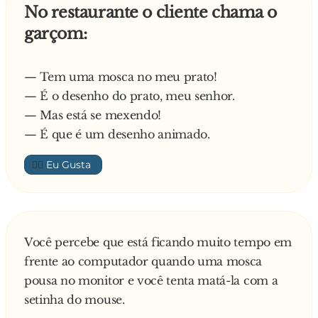
No restaurante o cliente chama o
garçom:
— Tem uma mosca no meu prato!
— É o desenho do prato, meu senhor.
— Mas está se mexendo!
— É que é um desenho animado.
👍🏼
Você percebe que está ficando muito tempo em
frente ao computador quando uma mosca
pousa no monitor e você tenta matá-la com a
setinha do mouse.