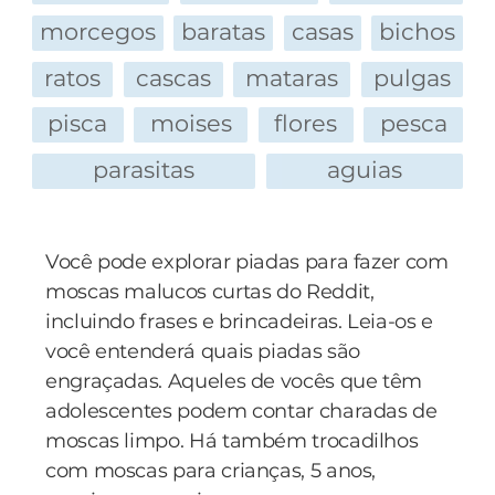
morcegos
baratas
casas
bichos
ratos
cascas
mataras
pulgas
pisca
moises
flores
pesca
parasitas
aguias
Você pode explorar piadas para fazer com
moscas malucos curtas do Reddit,
incluindo frases e brincadeiras. Leia-os e
você entenderá quais piadas são
engraçadas. Aqueles de vocês que têm
adolescentes podem contar charadas de
moscas limpo. Há também trocadilhos
com moscas para crianças, 5 anos,