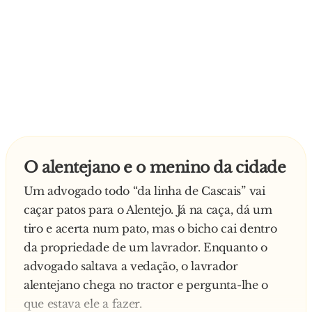
O alentejano e o menino da cidade
Um advogado todo “da linha de Cascais” vai
caçar patos para o Alentejo. Já na caça, dá um
tiro e acerta num pato, mas o bicho cai dentro
da propriedade de um lavrador. Enquanto o
advogado saltava a vedação, o lavrador
alentejano chega no tractor e pergunta-lhe o
que estava ele a fazer.