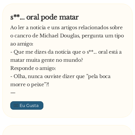
s**... oral pode matar
Ao ler a noticia e uns artigos relacionados sobre
o cancro de Michael Douglas, pergunta um tipo
ao amigo:
- Que me dizes da notícia que o s**... oral está a
matar muita gente no mundo?
Responde o amigo:
- Olha, nunca ouviste dizer que ”pela boca
morre o peixe”?!
—
👍🏼