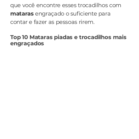
que você encontre esses trocadilhos com
mataras
engraçado o suficiente para
contar e fazer as pessoas rirem.
Top 10 Mataras piadas e trocadilhos mais
engraçados