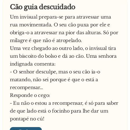
Cão guia descuidado
Um invisual prepara-se para atravessar uma
rua movimentada. O seu cão puxa por ele e
obriga-o a atravessar na pior das alturas. Só por
milagre é que não é atropelado.
Uma vez chegado ao outro lado, o invisual tira
um biscoito do bolso e dá ao cão. Uma senhora
indignada comenta:
- O senhor desculpe, mas o seu cão ia-o
matando, não sei porque é que o está a
recompensar…
Responde o cego:
- Eu não o estou a recompensar, é só para saber
de que lado está o focinho para lhe dar um
pontapé no cú!