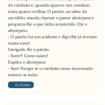
do comboio e, quando aparece um comboio,
mata quatro ovelhas. O patrão, ao saber do
sucedido, manda chamar o pastor alentejano e
pergunta-lhe o que tinha acontecido. Diz o
alentejano:
- Ó patrão foi um acidente e digo-lhe já tivemos
muita sorte!
Intrigado diz o patrão:
- Sorte?! Como assim?
Explica o alentejano:
- Sim! Porque se o comboio viesse atravessado
matava-as todas
👍🏼