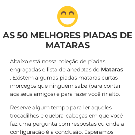
AS 50 MELHORES PIADAS DE
MATARAS
Abaixo está nossa coleção de piadas
engraçadas e lista de anedotas do
Mataras
. Existem algumas piadas mataras curtas
morcegos que ninguém sabe (para contar
aos seus amigos) e para fazer você rir alto.
Reserve algum tempo para ler aqueles
trocadilhos e quebra-cabeças em que você
faz uma pergunta com respostas ou onde a
configuração é a conclusão. Esperamos