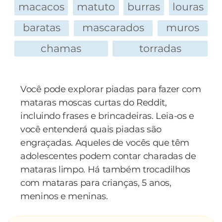
macacos
matuto
burras
louras
baratas
mascarados
muros
chamas
torradas
Você pode explorar piadas para fazer com
mataras moscas curtas do Reddit,
incluindo frases e brincadeiras. Leia-os e
você entenderá quais piadas são
engraçadas. Aqueles de vocês que têm
adolescentes podem contar charadas de
mataras limpo. Há também trocadilhos
com mataras para crianças, 5 anos,
meninos e meninas.