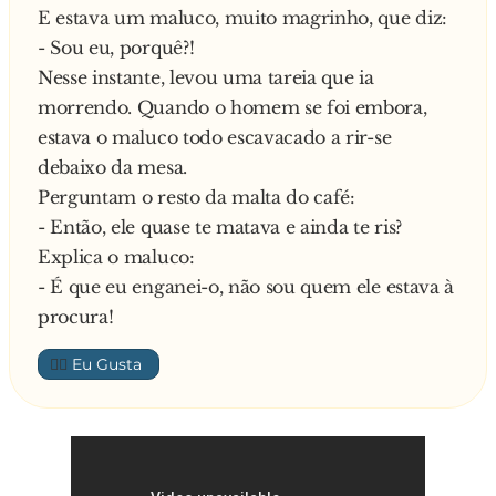
E estava um maluco, muito magrinho, que diz:
- Sou eu, porquê?!
Nesse instante, levou uma tareia que ia
morrendo. Quando o homem se foi embora,
estava o maluco todo escavacado a rir-se
debaixo da mesa.
Perguntam o resto da malta do café:
- Então, ele quase te matava e ainda te ris?
Explica o maluco:
- É que eu enganei-o, não sou quem ele estava à
procura!
👍🏼