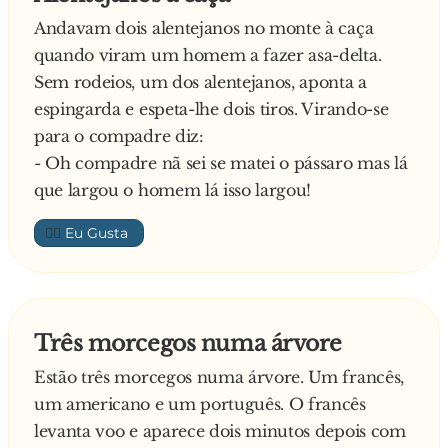
Andavam dois alentejanos no monte à caça
quando viram um homem a fazer asa-delta.
Sem rodeios, um dos alentejanos, aponta a
espingarda e espeta-lhe dois tiros. Virando-se
para o compadre diz:
- Oh compadre nã sei se matei o pássaro mas lá
que largou o homem lá isso largou!
👍🏼
Três morcegos numa árvore
Estão três morcegos numa árvore. Um francês,
um americano e um português. O francês
levanta voo e aparece dois minutos depois com