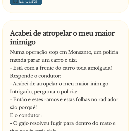
👍🏼
Acabei de atropelar o meu maior
inimigo
Numa operação stop em Monsanto, um policia
manda parar um carro e diz:
- Está com a frente do carro toda amolgada!
Responde o condutor:
- Acabei de atropelar o meu maior inimigo
Intrigado, pergunta o policia:
- Então e estes ramos e estas folhas no radiador
são porquê?
E o condutor:
- O gajo resolveu fugir para dentro do mato e