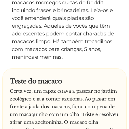
macacos morcegos curtas do Reddit,
incluindo frases e brincadeiras. Leia-os e
você entenderá quais piadas são
engraçadas. Aqueles de vocês que têm
adolescentes podem contar charadas de
macacos limpo. Há também trocadilhos
com macacos para crianças, 5 anos,
meninos e meninas.
Teste do macaco
Certa vez, um rapaz estava a passear no jardim
zoológico e ia a comer azeitonas. Ao passar em
frente à jaula dos macacos, ficou com pena de
um macaquinho com um olhar triste e resolveu
atirar uma azeitoninha. O macaco olha