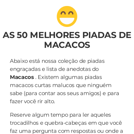
AS 50 MELHORES PIADAS DE
MACACOS
Abaixo está nossa coleção de piadas
engraçadas e lista de anedotas do
Macacos
. Existem algumas piadas
macacos curtas malucos que ninguém
sabe (para contar aos seus amigos) e para
fazer você rir alto.
Reserve algum tempo para ler aqueles
trocadilhos e quebra-cabeças em que você
faz uma pergunta com respostas ou onde a