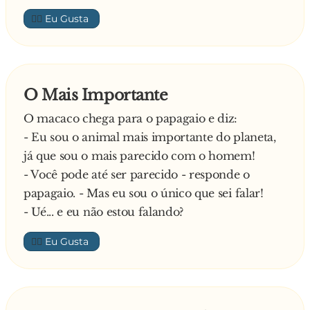
👍🏼
O Mais Importante
O macaco chega para o papagaio e diz:
- Eu sou o animal mais importante do planeta,
já que sou o mais parecido com o homem!
- Você pode até ser parecido - responde o
papagaio. - Mas eu sou o único que sei falar!
- Ué... e eu não estou falando?
👍🏼