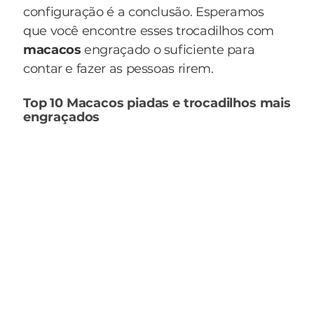
configuração é a conclusão. Esperamos
que você encontre esses trocadilhos com
macacos
engraçado o suficiente para
contar e fazer as pessoas rirem.
Top 10 Macacos piadas e trocadilhos mais
engraçados