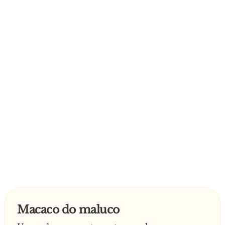
Macaco do maluco