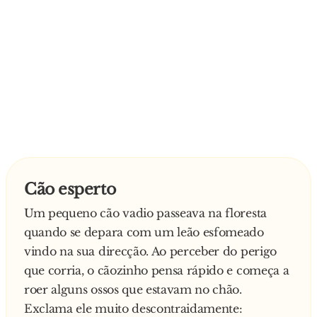
Cão esperto
Um pequeno cão vadio passeava na floresta
quando se depara com um leão esfomeado
vindo na sua direcção. Ao perceber do perigo
que corria, o cãozinho pensa rápido e começa a
roer alguns ossos que estavam no chão.
Exclama ele muito descontraidamente: