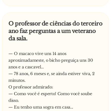
O professor de ciências do terceiro
ano faz perguntas a um veterano
da sala.
— O macaco vive uns 14 anos
aproximadameste, o bicho preguiça uns 30
anos e a cascavel...
— 78 anos, 6 meses e, se ainda estiver viva, 2
minutos.
O professor admirado:
— Como você é esperto! Como você soube
disso.
— Eu tenho uma sogra em casa...