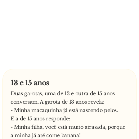
13 e 15 anos
Duas garotas, uma de 13 e outra de 15 anos
conversam. A garota de 13 anos revela:
- Minha macaquinha já está nascendo pelos.
E a de 15 anos responde:
- Minha filha, você está muito atrasada, porque
a minha já até come banana!