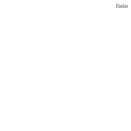
Piadas