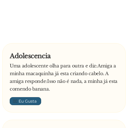
Adolescencia
Uma adolescente olha para outra e diz:Amiga a
minha macaquinha já esta criando cabelo. A
amiga responde:Isso não é nada, a minha já esta
comendo banana.
👍🏼