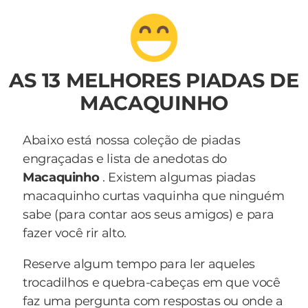
AS 13 MELHORES PIADAS DE
MACAQUINHO
Abaixo está nossa coleção de piadas
engraçadas e lista de anedotas do
Macaquinho
. Existem algumas piadas
macaquinho curtas vaquinha que ninguém
sabe (para contar aos seus amigos) e para
fazer você rir alto.
Reserve algum tempo para ler aqueles
trocadilhos e quebra-cabeças em que você
faz uma pergunta com respostas ou onde a