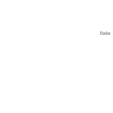
Piadas