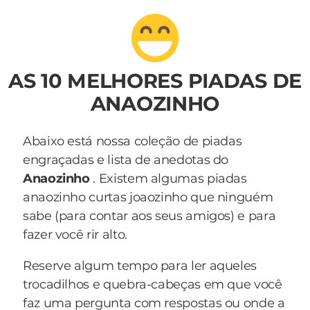
AS 10 MELHORES PIADAS DE
ANAOZINHO
Abaixo está nossa coleção de piadas
engraçadas e lista de anedotas do
Anaozinho
. Existem algumas piadas
anaozinho curtas joaozinho que ninguém
sabe (para contar aos seus amigos) e para
fazer você rir alto.
Reserve algum tempo para ler aqueles
trocadilhos e quebra-cabeças em que você
faz uma pergunta com respostas ou onde a