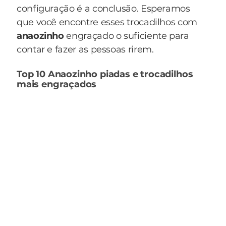
configuração é a conclusão. Esperamos
que você encontre esses trocadilhos com
anaozinho
engraçado o suficiente para
contar e fazer as pessoas rirem.
Top 10 Anaozinho piadas e trocadilhos
mais engraçados