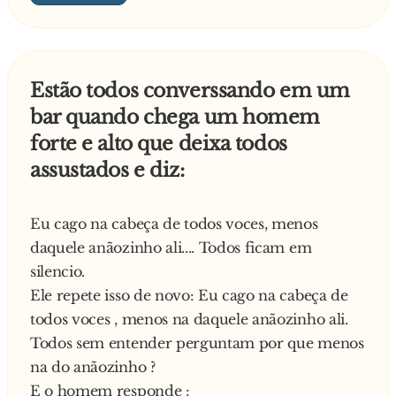
Estão todos converssando em um
bar quando chega um homem
forte e alto que deixa todos
assustados e diz:
Eu cago na cabeça de todos voces, menos
daquele anãozinho ali.... Todos ficam em
silencio.
Ele repete isso de novo: Eu cago na cabeça de
todos voces , menos na daquele anãozinho ali.
Todos sem entender perguntam por que menos
na do anãozinho ?
E o homem responde :