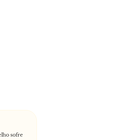
lho sofre