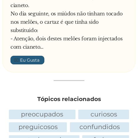
cianeto.
No dia seguinte, os miúdos não tinham tocado
nos melões, o cartaz é que tinha sido
substituido:
- Atenção, dois destes melões foram injectados
com cianeto…
👍🏼
Tópicos relacionados
preocupados
curiosos
preguicosos
confundidos