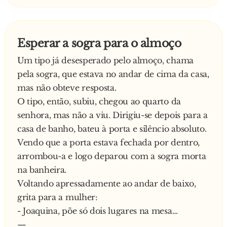
Esperar a sogra para o almoço
Um tipo já desesperado pelo almoço, chama
pela sogra, que estava no andar de cima da casa,
mas não obteve resposta.
O tipo, então, subiu, chegou ao quarto da
senhora, mas não a viu. Dirigiu-se depois para a
casa de banho, bateu à porta e silêncio absoluto.
Vendo que a porta estava fechada por dentro,
arrombou-a e logo deparou com a sogra morta
na banheira.
Voltando apressadamente ao andar de baixo,
grita para a mulher:
- Joaquina, põe só dois lugares na mesa…
—