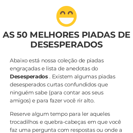
AS 50 MELHORES PIADAS DE
DESESPERADOS
Abaixo está nossa coleção de piadas
engraçadas e lista de anedotas do
Desesperados
. Existem algumas piadas
desesperados curtas confundidos que
ninguém sabe (para contar aos seus
amigos) e para fazer você rir alto.
Reserve algum tempo para ler aqueles
trocadilhos e quebra-cabeças em que você
faz uma pergunta com respostas ou onde a