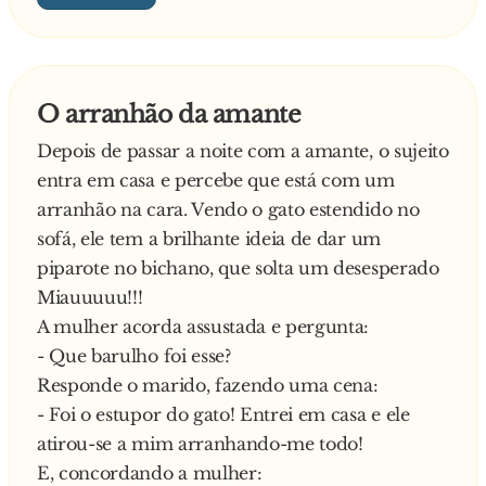
O arranhão da amante
Depois de passar a noite com a amante, o sujeito
entra em casa e percebe que está com um
arranhão na cara. Vendo o gato estendido no
sofá, ele tem a brilhante ideia de dar um
piparote no bichano, que solta um desesperado
Miauuuuu!!!
A mulher acorda assustada e pergunta:
- Que barulho foi esse?
Responde o marido, fazendo uma cena:
- Foi o estupor do gato! Entrei em casa e ele
atirou-se a mim arranhando-me todo!
E, concordando a mulher: