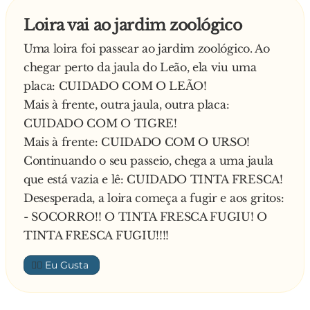
Loira vai ao jardim zoológico
Uma loira foi passear ao jardim zoológico. Ao
chegar perto da jaula do Leão, ela viu uma
placa: CUIDADO COM O LEÃO!
Mais à frente, outra jaula, outra placa:
CUIDADO COM O TIGRE!
Mais à frente: CUIDADO COM O URSO!
Continuando o seu passeio, chega a uma jaula
que está vazia e lê: CUIDADO TINTA FRESCA!
Desesperada, a loira começa a fugir e aos gritos:
- SOCORRO!! O TINTA FRESCA FUGIU! O
TINTA FRESCA FUGIU!!!!
👍🏼