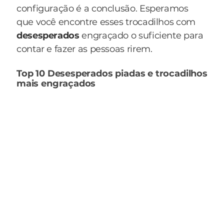
configuração é a conclusão. Esperamos
que você encontre esses trocadilhos com
desesperados
engraçado o suficiente para
contar e fazer as pessoas rirem.
Top 10 Desesperados piadas e trocadilhos
mais engraçados