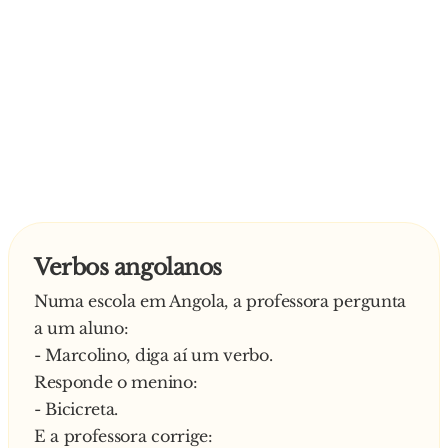
Verbos angolanos
Numa escola em Angola, a professora pergunta
a um aluno:
- Marcolino, diga aí um verbo.
Responde o menino:
- Bicicreta.
E a professora corrige: