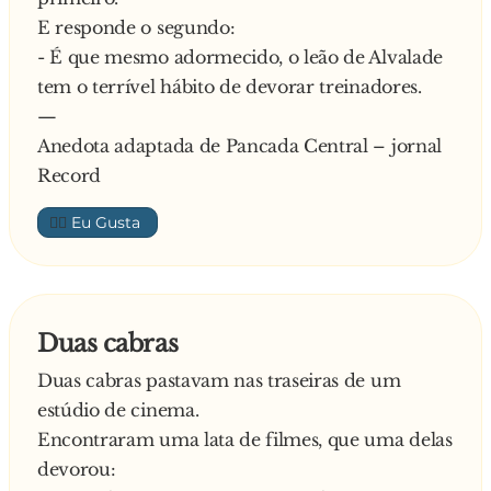
E responde o segundo:
- É que mesmo adormecido, o leão de Alvalade
tem o terrível hábito de devorar treinadores.
—
Anedota adaptada de Pancada Central – jornal
Record
👍🏼
Duas cabras
Duas cabras pastavam nas traseiras de um
estúdio de cinema.
Encontraram uma lata de filmes, que uma delas
devorou: