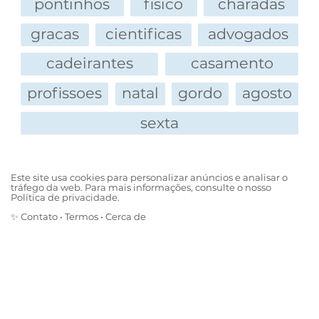
pontinhos
fisico
charadas
gracas
cientificas
advogados
cadeirantes
casamento
profissoes
natal
gordo
agosto
sexta
Este site usa cookies para personalizar anúncios e analisar o
tráfego da web. Para mais informações, consulte o nosso
Política de privacidade.
✨
Contato
•
Termos
•
Cerca de