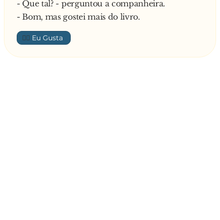
- Que tal? - perguntou a companheira.
- Bom, mas gostei mais do livro.
👍🏼