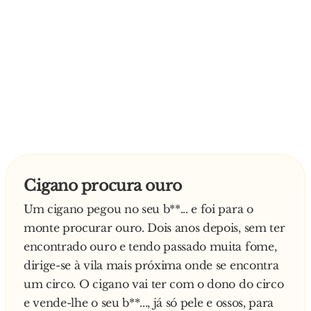
Cigano procura ouro
Um cigano pegou no seu b**... e foi para o
monte procurar ouro. Dois anos depois, sem ter
encontrado ouro e tendo passado muita fome,
dirige-se à vila mais próxima onde se encontra
um circo. O cigano vai ter com o dono do circo
e vende-lhe o seu b**..., já só pele e ossos, para