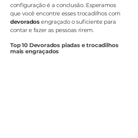
configuração é a conclusão. Esperamos
que você encontre esses trocadilhos com
devorados
engraçado o suficiente para
contar e fazer as pessoas rirem.
Top 10 Devorados piadas e trocadilhos
mais engraçados