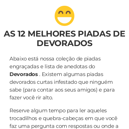
AS 12 MELHORES PIADAS DE
DEVORADOS
Abaixo está nossa coleção de piadas
engraçadas e lista de anedotas do
Devorados
. Existem algumas piadas
devorados curtas infestado que ninguém
sabe (para contar aos seus amigos) e para
fazer você rir alto.
Reserve algum tempo para ler aqueles
trocadilhos e quebra-cabeças em que você
faz uma pergunta com respostas ou onde a