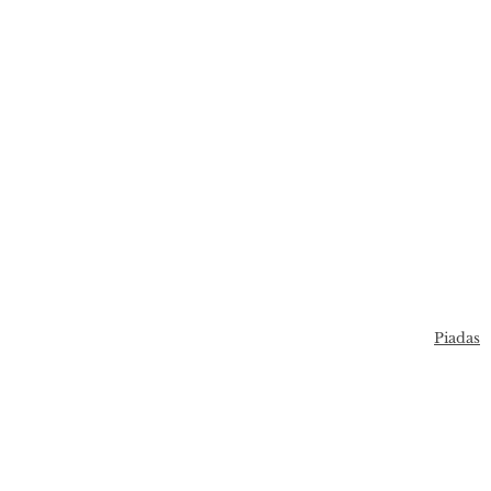
Piadas