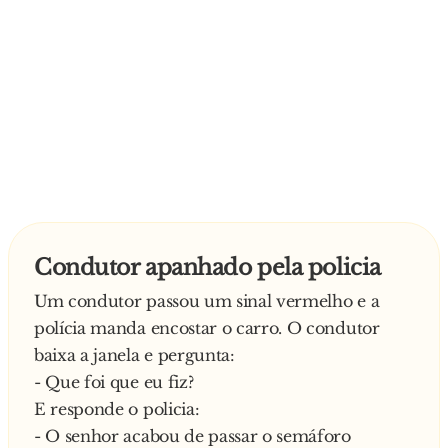
Condutor apanhado pela policia
Um condutor passou um sinal vermelho e a
polícia manda encostar o carro. O condutor
baixa a janela e pergunta:
- Que foi que eu fiz?
E responde o policia:
- O senhor acabou de passar o semáforo