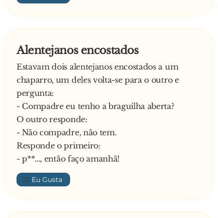
Alentejanos encostados
Estavam dois alentejanos encostados a um
chaparro, um deles volta-se para o outro e
pergunta:
- Compadre eu tenho a braguilha aberta?
O outro responde:
- Não compadre, não tem.
Responde o primeiro:
- p**..., então faço amanhã!
👍🏼