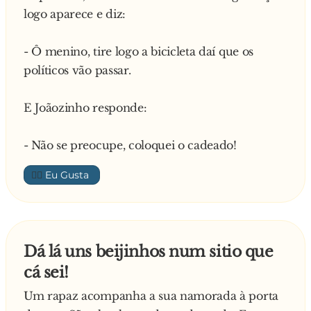
logo aparece e diz:
- Ô menino, tire logo a bicicleta daí que os
políticos vão passar.
E Joãozinho responde:
- Não se preocupe, coloquei o cadeado!
👍🏼
Dá lá uns beijinhos num sitio que
cá sei!
Um rapaz acompanha a sua namorada à porta