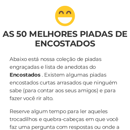
AS 50 MELHORES PIADAS DE
ENCOSTADOS
Abaixo está nossa coleção de piadas
engraçadas e lista de anedotas do
Encostados
. Existem algumas piadas
encostados curtas arrasados que ninguém
sabe (para contar aos seus amigos) e para
fazer você rir alto.
Reserve algum tempo para ler aqueles
trocadilhos e quebra-cabeças em que você
faz uma pergunta com respostas ou onde a