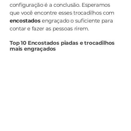
configuração é a conclusão. Esperamos
que você encontre esses trocadilhos com
encostados
engraçado o suficiente para
contar e fazer as pessoas rirem.
Top 10 Encostados piadas e trocadilhos
mais engraçados