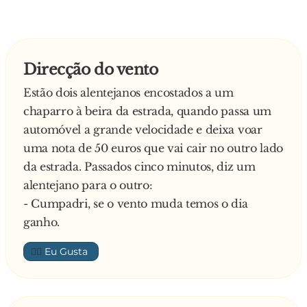
Direcção do vento
Estão dois alentejanos encostados a um
chaparro à beira da estrada, quando passa um
automóvel a grande velocidade e deixa voar
uma nota de 50 euros que vai cair no outro lado
da estrada. Passados cinco minutos, diz um
alentejano para o outro:
- Cumpadri, se o vento muda temos o dia
ganho.
👍🏼