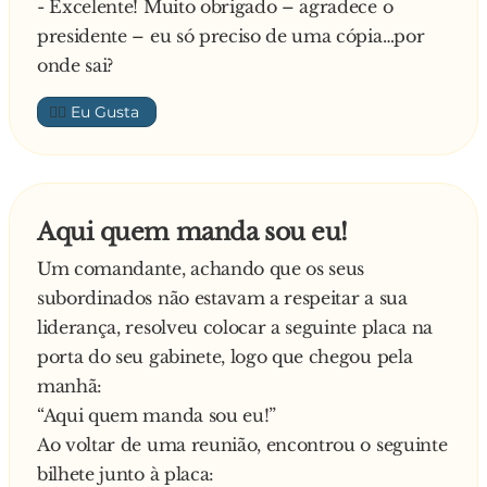
- Excelente! Muito obrigado – agradece o
presidente – eu só preciso de uma cópia…por
onde sai?
👍🏼
Aqui quem manda sou eu!
Um comandante, achando que os seus
subordinados não estavam a respeitar a sua
liderança, resolveu colocar a seguinte placa na
porta do seu gabinete, logo que chegou pela
manhã:
“Aqui quem manda sou eu!”
Ao voltar de uma reunião, encontrou o seguinte
bilhete junto à placa: