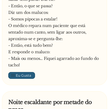
- Então, o que se passa?
Diz um dos malucos:
- Somos pipocas a estalar!
O médico repara num paciente que está
sentado num canto, sem ligar aos outros,
aproxima-se e pergunta-lhe:
- Então, está tudo bem?
E responde o maluco:
- Mais ou menos… Fiquei agarrado ao fundo do
tacho!
👍🏼
Noite escaldante por metade do