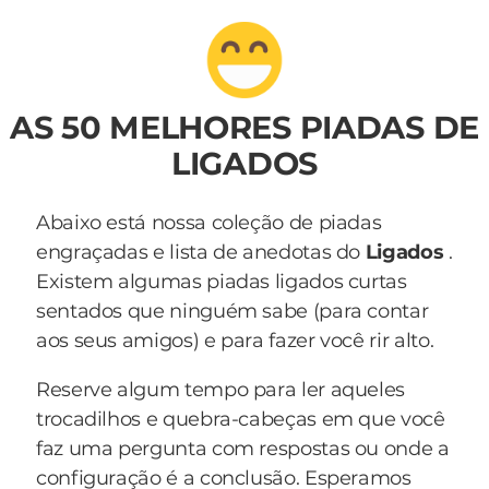
AS 50 MELHORES PIADAS DE
LIGADOS
Abaixo está nossa coleção de piadas
engraçadas e lista de anedotas do
Ligados
.
Existem algumas piadas ligados curtas
sentados que ninguém sabe (para contar
aos seus amigos) e para fazer você rir alto.
Reserve algum tempo para ler aqueles
trocadilhos e quebra-cabeças em que você
faz uma pergunta com respostas ou onde a
configuração é a conclusão. Esperamos