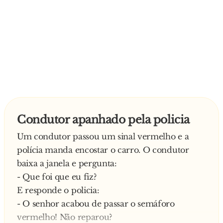
Condutor apanhado pela policia
Um condutor passou um sinal vermelho e a
polícia manda encostar o carro. O condutor
baixa a janela e pergunta:
- Que foi que eu fiz?
E responde o policia:
- O senhor acabou de passar o semáforo
vermelho! Não reparou?