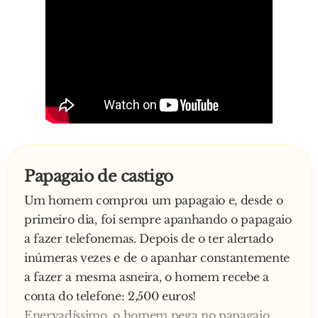
Papagaio de castigo
Um homem comprou um papagaio e, desde o
primeiro dia, foi sempre apanhando o papagaio
a fazer telefonemas. Depois de o ter alertado
inúmeras vezes e de o apanhar constantemente
a fazer a mesma asneira, o homem recebe a
conta do telefone: 2,500 euros!
Enervadíssimo, o homem pega no papagaio,