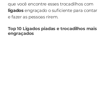
que você encontre esses trocadilhos com
ligados
engraçado o suficiente para contar
e fazer as pessoas rirem.
Top 10 Ligados piadas e trocadilhos mais
engraçados