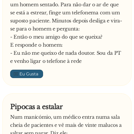
um homem sentado. Para não dar o ar de que
se está a estrear, finge um telefonema com um
suposto paciente. Minutos depois desliga e vira-
se para o homem e pergunta:
- Então o meu amigo do que se queixa?
E responde o homem:
- Eu não me queixo de nada doutor. Sou da PT
e venho ligar o telefone à rede
👍🏼
Pipocas a estalar
Num manicómio, um médico entra numa sala
cheia de pacientes e vê mais de vinte malucos a
saltar sem parar. Diz ele: