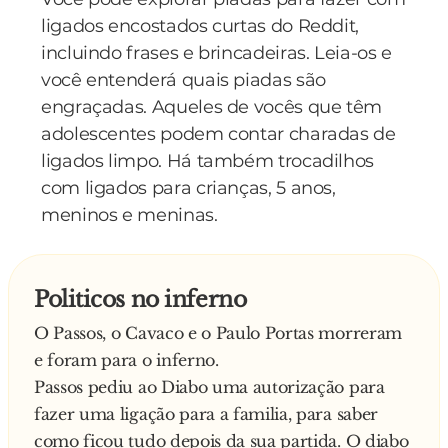
ligados encostados curtas do Reddit,
incluindo frases e brincadeiras. Leia-os e
você entenderá quais piadas são
engraçadas. Aqueles de vocês que têm
adolescentes podem contar charadas de
ligados limpo. Há também trocadilhos
com ligados para crianças, 5 anos,
meninos e meninas.
Politicos no inferno
O Passos, o Cavaco e o Paulo Portas morreram
e foram para o inferno.
Passos pediu ao Diabo uma autorização para
fazer uma ligação para a familia, para saber
como ficou tudo depois da sua partida. O diabo