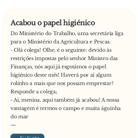
Acabou o papel higiénico
Do Ministério do Trabalho, uma secretária liga
para o Ministério da Agricultura e Pescas:
- Olá colega! Olhe, é o seguinte: devido às
restrições impostas pelo senhor Ministro das
Finanças, nós aqui já esgotámos o papel
higiénico deste mês! Haverá por aí algum
rolinho a mais que nos possam emprestar?
Responde a colega;
- Ai, menina, aqui também já acabou! A nossa
vantagem é termos o campo e muita águinha
do mar
—