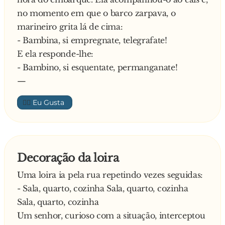
no momento em que o barco zarpava, o
marineiro grita lá de cima:
- Bambina, si empregnate, telegrafate!
E ela responde-lhe:
- Bambino, si esquentate, permanganate!
—
👍🏼
Decoração da loira
Uma loira ia pela rua repetindo vezes seguidas:
- Sala, quarto, cozinha Sala, quarto, cozinha
Sala, quarto, cozinha
Um senhor, curioso com a situação, interceptou