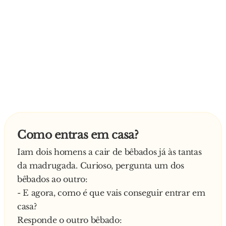
Como entras em casa?
Iam dois homens a cair de bêbados já às tantas
da madrugada. Curioso, pergunta um dos
bêbados ao outro:
- E agora, como é que vais conseguir entrar em
casa?
Responde o outro bêbado: