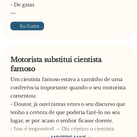
- De gatas
—
👍🏼
Motorista substitui cientista
famoso
Um cientista famoso estava a caminho de uma
conferência importante quando o seu motorista
comentou:
- Doutor, já ouvi tantas vezes o seu discurso que
tenho a certeza de que poderia fazê-lo no seu
lugar, se por acaso o senhor ficasse doente.
- Isso é impossível. – Diz céptico o cientista.