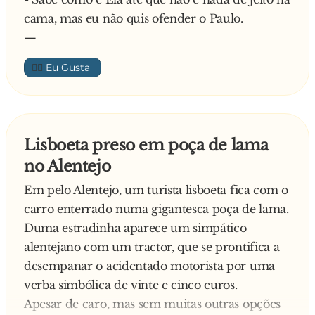
cama, mas eu não quis ofender o Paulo.
—
👍🏼
Lisboeta preso em poça de lama
no Alentejo
Em pelo Alentejo, um turista lisboeta fica com o
carro enterrado numa gigantesca poça de lama.
Duma estradinha aparece um simpático
alentejano com um tractor, que se prontifica a
desempanar o acidentado motorista por uma
verba simbólica de vinte e cinco euros.
Apesar de caro, mas sem muitas outras opções