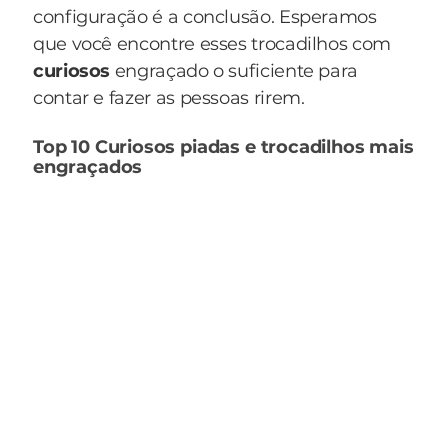
configuração é a conclusão. Esperamos
que você encontre esses trocadilhos com
curiosos
engraçado o suficiente para
contar e fazer as pessoas rirem.
Top 10 Curiosos piadas e trocadilhos mais
engraçados