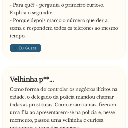
- Para quê? - pergunta o primeiro curioso.
Explica o segundo:
- Porque depois marco o número que der a
soma e respondem todos os telefones ao mesmo
tempo.
👍🏼
Velhinha p**...
Como forma de controlar os negócios ilícitos na
cidade, o delegado da policia mandou chamar
todas as prostitutas. Como eram tantas, fizeram
uma fila ao apresentarem-se na policia e, nesse
momento, passou uma velhinha e curiosa
perguntou a uma das meninas: