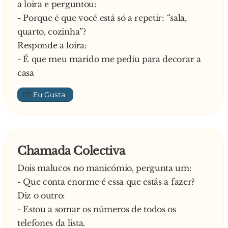
a loira e perguntou:
- Porque é que você está só a repetir: “sala,
quarto, cozinha”?
Responde a loira:
- É que meu marido me pediu para decorar a
casa
👍🏼
Chamada Colectiva
Dois malucos no manicómio, pergunta um:
- Que conta enorme é essa que estás a fazer?
Diz o outro:
- Estou a somar os números de todos os
telefones da lista.