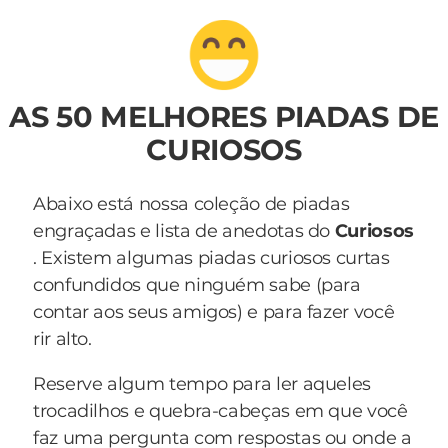
AS 50 MELHORES PIADAS DE
CURIOSOS
Abaixo está nossa coleção de piadas
engraçadas e lista de anedotas do
Curiosos
. Existem algumas piadas curiosos curtas
confundidos que ninguém sabe (para
contar aos seus amigos) e para fazer você
rir alto.
Reserve algum tempo para ler aqueles
trocadilhos e quebra-cabeças em que você
faz uma pergunta com respostas ou onde a