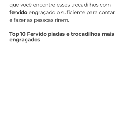
que você encontre esses trocadilhos com
fervido
engraçado o suficiente para contar
e fazer as pessoas rirem.
Top 10 Fervido piadas e trocadilhos mais
engraçados