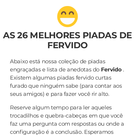
AS 26 MELHORES PIADAS DE
FERVIDO
Abaixo está nossa coleção de piadas
engraçadas e lista de anedotas do
Fervido
.
Existem algumas piadas fervido curtas
furado que ninguém sabe (para contar aos
seus amigos) e para fazer você rir alto.
Reserve algum tempo para ler aqueles
trocadilhos e quebra-cabeças em que você
faz uma pergunta com respostas ou onde a
configuração é a conclusão. Esperamos