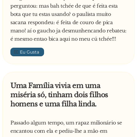
perguntou: mas bah tchée de que é feita esta
bota que tu estas usando? o paulista muito
sacana respondeu: é feita de couro de pica
mano! aí o gaucho ja desmunhencando rebateu:
é mesmo entao bica aqui no meu cú tchée!!!
👍🏼
Uma Família vivia em uma
miséria só, tinham dois filhos
homens e uma filha linda.
Passado algum tempo, um rapaz milionário se
encantou com ela e pediu-lhe a mão em