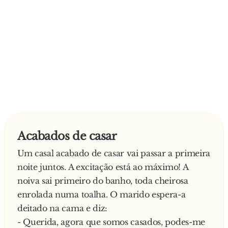
Acabados de casar
Um casal acabado de casar vai passar a primeira
noite juntos. A excitação está ao máximo! A
noiva sai primeiro do banho, toda cheirosa
enrolada numa toalha. O marido espera-a
deitado na cama e diz:
- Querida, agora que somos casados, podes-me