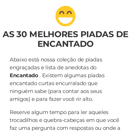
AS 30 MELHORES PIADAS DE
ENCANTADO
Abaixo está nossa coleção de piadas
engraçadas e lista de anedotas do
Encantado
. Existem algumas piadas
encantado curtas encurralado que
ninguém sabe (para contar aos seus
amigos) e para fazer você rir alto.
Reserve algum tempo para ler aqueles
trocadilhos e quebra-cabeças em que você
faz uma pergunta com respostas ou onde a