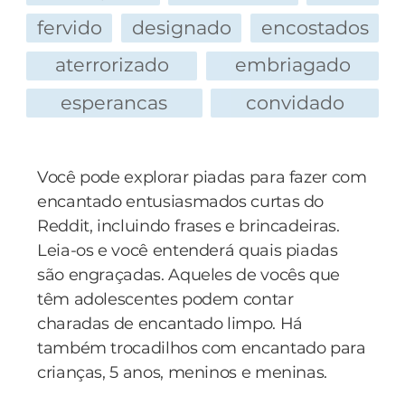
fervido
designado
encostados
aterrorizado
embriagado
esperancas
convidado
Você pode explorar piadas para fazer com
encantado entusiasmados curtas do
Reddit, incluindo frases e brincadeiras.
Leia-os e você entenderá quais piadas
são engraçadas. Aqueles de vocês que
têm adolescentes podem contar
charadas de encantado limpo. Há
também trocadilhos com encantado para
crianças, 5 anos, meninos e meninas.