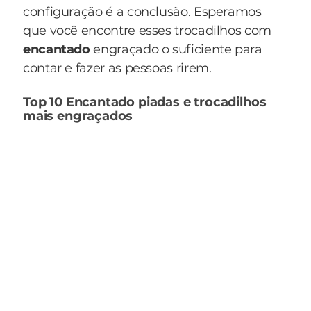
configuração é a conclusão. Esperamos
que você encontre esses trocadilhos com
encantado
engraçado o suficiente para
contar e fazer as pessoas rirem.
Top 10 Encantado piadas e trocadilhos
mais engraçados