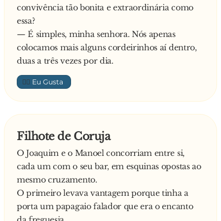
convivência tão bonita e extraordinária como
essa?
— É simples, minha senhora. Nós apenas
colocamos mais alguns cordeirinhos aí dentro,
duas a três vezes por dia.
👍🏼
Filhote de Coruja
O Joaquim e o Manoel concorriam entre si,
cada um com o seu bar, em esquinas opostas ao
mesmo cruzamento.
O primeiro levava vantagem porque tinha a
porta um papagaio falador que era o encanto
da freguesia.