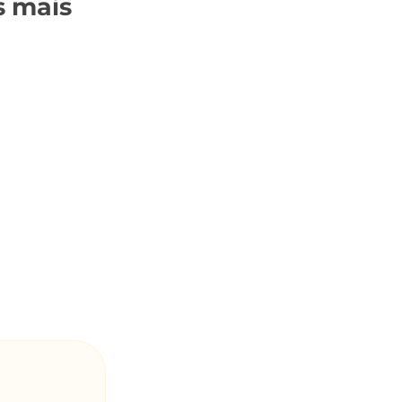
s mais