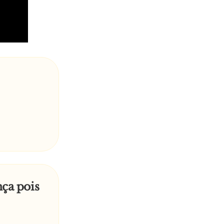
ça pois