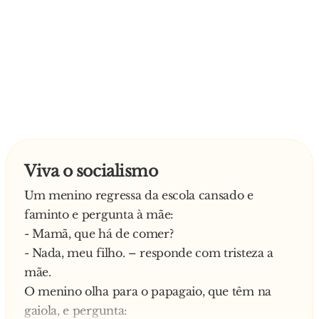
Viva o socialismo
Um menino regressa da escola cansado e
faminto e pergunta à mãe:
- Mamã, que há de comer?
- Nada, meu filho. – responde com tristeza a
mãe.
O menino olha para o papagaio, que têm na
gaiola, e pergunta: