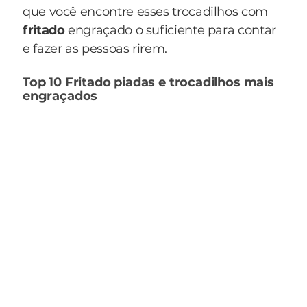
que você encontre esses trocadilhos com
fritado
engraçado o suficiente para contar
e fazer as pessoas rirem.
Top 10 Fritado piadas e trocadilhos mais
engraçados