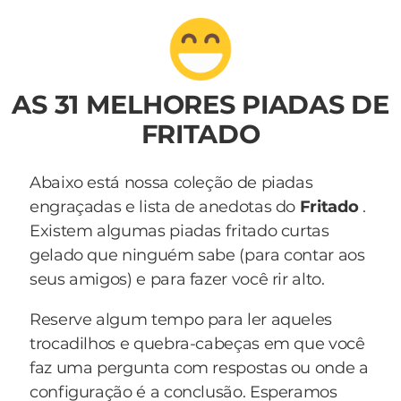
AS 31 MELHORES PIADAS DE
FRITADO
Abaixo está nossa coleção de piadas
engraçadas e lista de anedotas do
Fritado
.
Existem algumas piadas fritado curtas
gelado que ninguém sabe (para contar aos
seus amigos) e para fazer você rir alto.
Reserve algum tempo para ler aqueles
trocadilhos e quebra-cabeças em que você
faz uma pergunta com respostas ou onde a
configuração é a conclusão. Esperamos