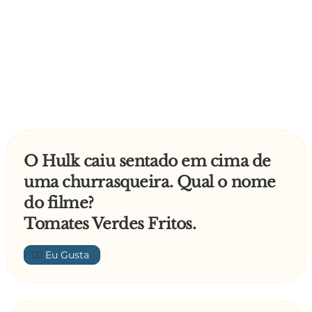
O Hulk caiu sentado em cima de
uma churrasqueira. Qual o nome
do filme?
Tomates Verdes Fritos.
👍🏼