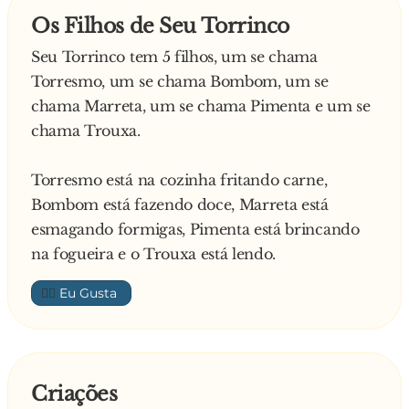
Os Filhos de Seu Torrinco
Seu Torrinco tem 5 filhos, um se chama
Torresmo, um se chama Bombom, um se
chama Marreta, um se chama Pimenta e um se
chama Trouxa.
Torresmo está na cozinha fritando carne,
Bombom está fazendo doce, Marreta está
esmagando formigas, Pimenta está brincando
na fogueira e o Trouxa está lendo.
👍🏼
Criações