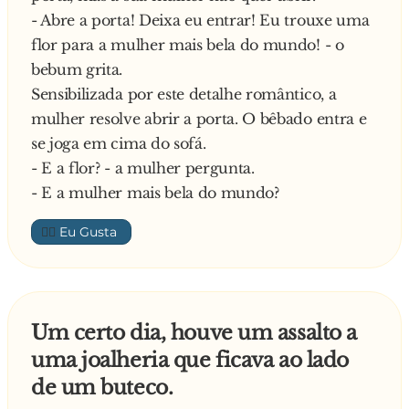
- Abre a porta! Deixa eu entrar! Eu trouxe uma
flor para a mulher mais bela do mundo! - o
bebum grita.
Sensibilizada por este detalhe romântico, a
mulher resolve abrir a porta. O bêbado entra e
se joga em cima do sofá.
- E a flor? - a mulher pergunta.
- E a mulher mais bela do mundo?
👍🏼
Um certo dia, houve um assalto a
uma joalheria que ficava ao lado
de um buteco.