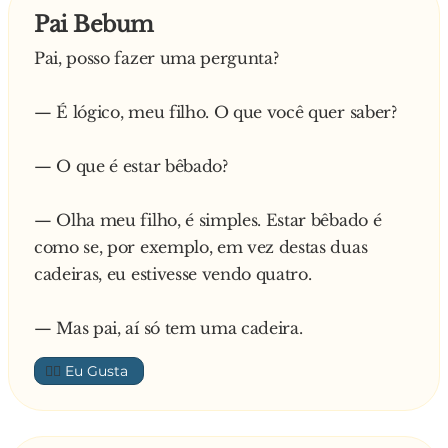
Pai Bebum
Pai, posso fazer uma pergunta?
— É lógico, meu filho. O que você quer saber?
— O que é estar bêbado?
— Olha meu filho, é simples. Estar bêbado é
como se, por exemplo, em vez destas duas
cadeiras, eu estivesse vendo quatro.
— Mas pai, aí só tem uma cadeira.
👍🏼