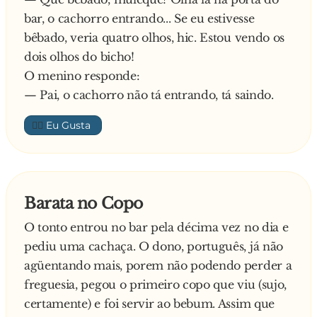
bar, o cachorro entrando... Se eu estivesse
bêbado, veria quatro olhos, hic. Estou vendo os
dois olhos do bicho!
O menino responde:
— Pai, o cachorro não tá entrando, tá saindo.
👍🏼
Barata no Copo
O tonto entrou no bar pela décima vez no dia e
pediu uma cachaça. O dono, português, já não
agüentando mais, porem não podendo perder a
freguesia, pegou o primeiro copo que viu (sujo,
certamente) e foi servir ao bebum. Assim que