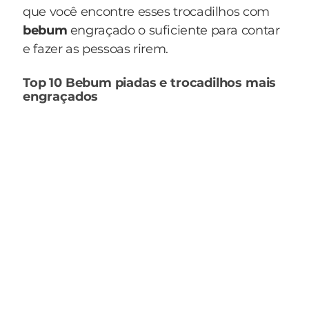
que você encontre esses trocadilhos com
bebum
engraçado o suficiente para contar
e fazer as pessoas rirem.
Top 10 Bebum piadas e trocadilhos mais
engraçados