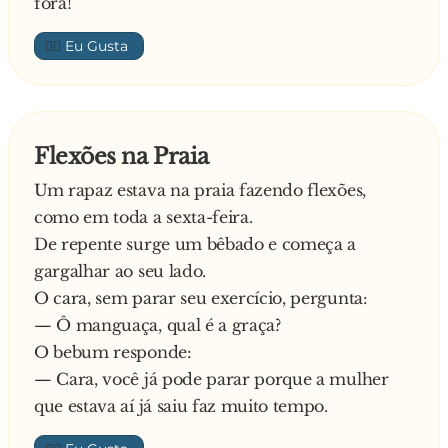
fora!
👍🏼
Flexões na Praia
Um rapaz estava na praia fazendo flexões,
como em toda a sexta-feira.
De repente surge um bêbado e começa a
gargalhar ao seu lado.
O cara, sem parar seu exercício, pergunta:
— Ô manguaça, qual é a graça?
O bebum responde:
— Cara, você já pode parar porque a mulher
que estava aí já saiu faz muito tempo.