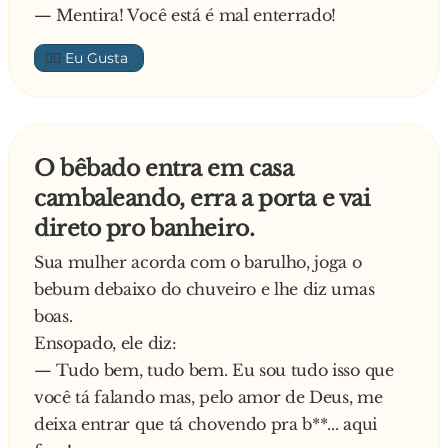
— Mentira! Você está é mal enterrado!
👍🏼
O bêbado entra em casa
cambaleando, erra a porta e vai
direto pro banheiro.
Sua mulher acorda com o barulho, joga o
bebum debaixo do chuveiro e lhe diz umas
boas.
Ensopado, ele diz:
— Tudo bem, tudo bem. Eu sou tudo isso que
você tá falando mas, pelo amor de Deus, me
deixa entrar que tá chovendo pra b**... aqui