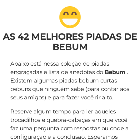
AS 42 MELHORES PIADAS DE
BEBUM
Abaixo está nossa coleção de piadas
engraçadas e lista de anedotas do
Bebum
.
Existem algumas piadas bebum curtas
bebuns que ninguém sabe (para contar aos
seus amigos) e para fazer você rir alto.
Reserve algum tempo para ler aqueles
trocadilhos e quebra-cabeças em que você
faz uma pergunta com respostas ou onde a
configuração é a conclusão. Esperamos