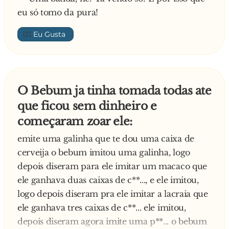
eu só tomo da pura!
👍🏼
O Bebum ja tinha tomada todas ate
que ficou sem dinheiro e
começaram zoar ele:
emite uma galinha que te dou uma caixa de
cerveija o bebum imitou uma galinha, logo
depois diseram para ele imitar um macaco que
ele ganhava duas caixas de c**..., e ele imitou,
logo depois diseram pra ele imitar a lacraia que
ele ganhava tres caixas de c**... ele imitou,
depois diseram agora imite uma p**... o bebum