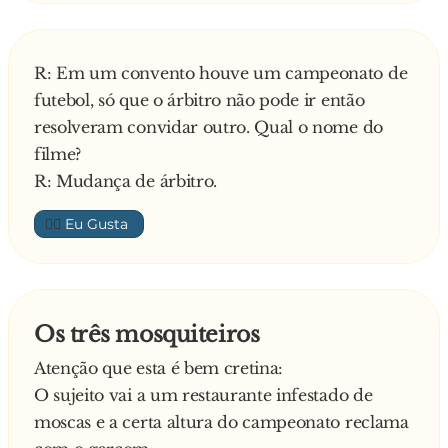
R: Em um convento houve um campeonato de
futebol, só que o árbitro não pode ir então
resolveram convidar outro. Qual o nome do
filme?
R: Mudança de árbitro.
👍🏼
Os três mosquiteiros
Atenção que esta é bem cretina:
O sujeito vai a um restaurante infestado de
moscas e a certa altura do campeonato reclama