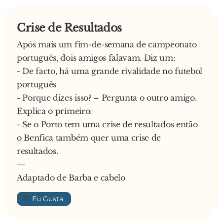
Crise de Resultados
Após mais um fim-de-semana de campeonato
português, dois amigos falavam. Diz um:
- De facto, há uma grande rivalidade no futebol
português
- Porque dizes isso? – Pergunta o outro amigo.
Explica o primeiro:
- Se o Porto tem uma crise de resultados então
o Benfica também quer uma crise de
resultados.
—
Adaptado de Barba e cabelo
👍🏼