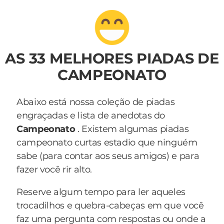
AS 33 MELHORES PIADAS DE
CAMPEONATO
Abaixo está nossa coleção de piadas
engraçadas e lista de anedotas do
Campeonato
. Existem algumas piadas
campeonato curtas estadio que ninguém
sabe (para contar aos seus amigos) e para
fazer você rir alto.
Reserve algum tempo para ler aqueles
trocadilhos e quebra-cabeças em que você
faz uma pergunta com respostas ou onde a