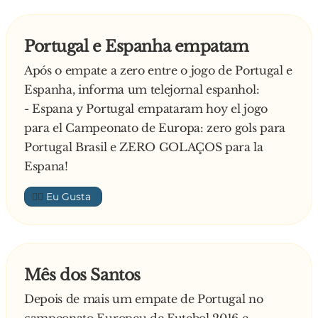
Portugal e Espanha empatam
Após o empate a zero entre o jogo de Portugal e
Espanha, informa um telejornal espanhol:
- Espana y Portugal empataram hoy el jogo
para el Campeonato de Europa: zero gols para
Portugal Brasil e ZERO GOLAÇOS para la
Espana!
👍🏼
Mês dos Santos
Depois de mais um empate de Portugal no