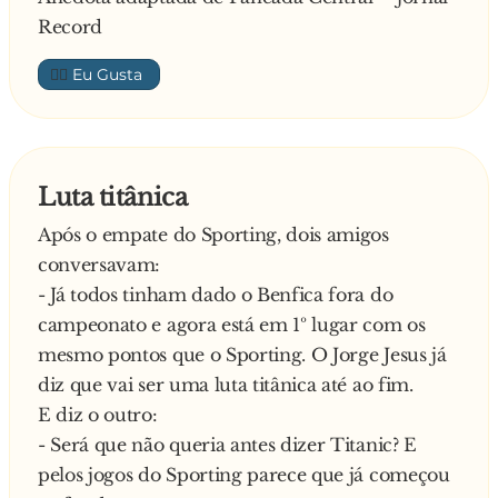
Record
👍🏼
Luta titânica
Após o empate do Sporting, dois amigos
conversavam:
- Já todos tinham dado o Benfica fora do
campeonato e agora está em 1º lugar com os
mesmo pontos que o Sporting. O Jorge Jesus já
diz que vai ser uma luta titânica até ao fim.
E diz o outro:
- Será que não queria antes dizer Titanic? E
pelos jogos do Sporting parece que já começou