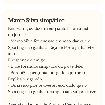
Marco Silva simpático
Entre amigos, diz um enquanto lia uma noticia
no jornal:
- Marco Silva fez questão em recordar que o
Sporting não ganha a Taça de Portugal há sete
anos.
E responde o amigo:
- E até foi muito simpático da parte dele.
- Porquê? – pergunta intrigado o primeiro.
Explica o segundo:
- Teria sido pior se tivesse recordado que o
Sporting não ganha o campeonato vai pra treze
—
Anedota adaptada de Pancada Central – jornal