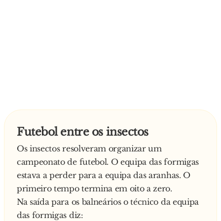
Futebol entre os insectos
Os insectos resolveram organizar um
campeonato de futebol. O equipa das formigas
estava a perder para a equipa das aranhas. O
primeiro tempo termina em oito a zero.
Na saída para os balneários o técnico da equipa
das formigas diz: