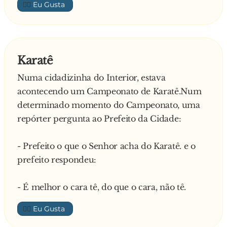
👍🏼
Karatê
Numa cidadizinha do Interior, estava
acontecendo um Campeonato de Karatê.Num
determinado momento do Campeonato, uma
repórter pergunta ao Prefeito da Cidade:
- Prefeito o que o Senhor acha do Karatê. e o
prefeito respondeu:
- É melhor o cara tê, do que o cara, não tê.
👍🏼