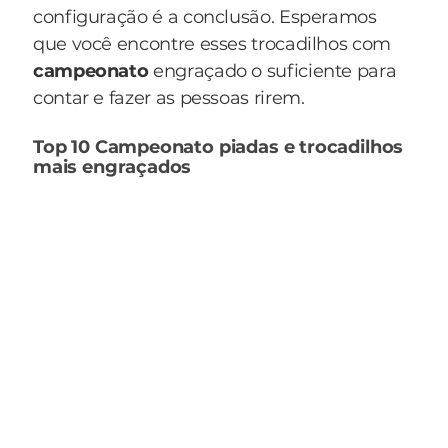
configuração é a conclusão. Esperamos
que você encontre esses trocadilhos com
campeonato
engraçado o suficiente para
contar e fazer as pessoas rirem.
Top 10 Campeonato piadas e trocadilhos
mais engraçados