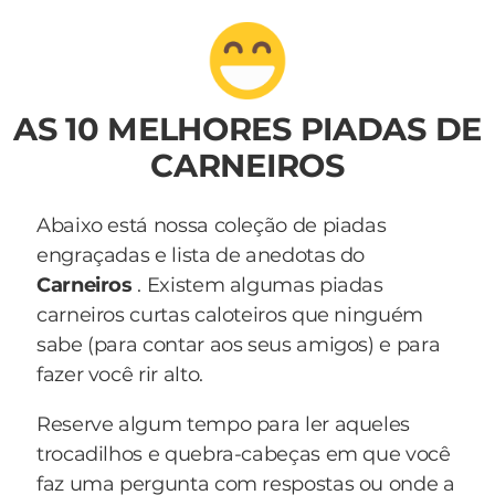
AS 10 MELHORES PIADAS DE
CARNEIROS
Abaixo está nossa coleção de piadas
engraçadas e lista de anedotas do
Carneiros
. Existem algumas piadas
carneiros curtas caloteiros que ninguém
sabe (para contar aos seus amigos) e para
fazer você rir alto.
Reserve algum tempo para ler aqueles
trocadilhos e quebra-cabeças em que você
faz uma pergunta com respostas ou onde a