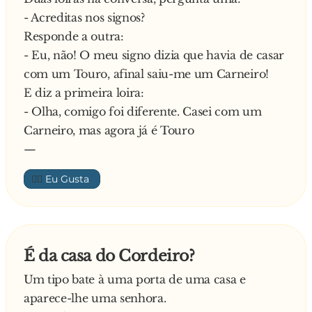
- Acreditas nos signos?
Responde a outra:
- Eu, não! O meu signo dizia que havia de casar
com um Touro, afinal saiu-me um Carneiro!
E diz a primeira loira:
- Olha, comigo foi diferente. Casei com um
Carneiro, mas agora já é Touro
—
👍🏼
É da casa do Cordeiro?
Um tipo bate à uma porta de uma casa e
aparece-lhe uma senhora.