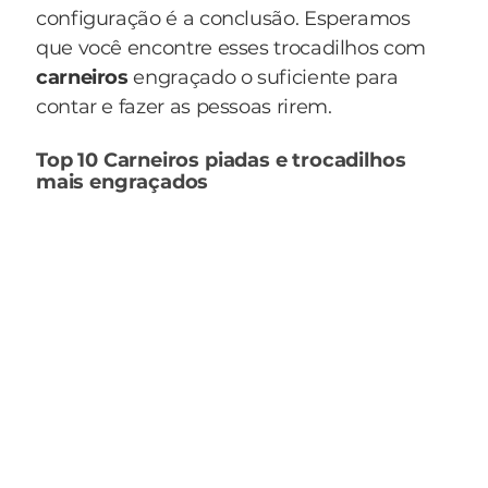
configuração é a conclusão. Esperamos
que você encontre esses trocadilhos com
carneiros
engraçado o suficiente para
contar e fazer as pessoas rirem.
Top 10 Carneiros piadas e trocadilhos
mais engraçados