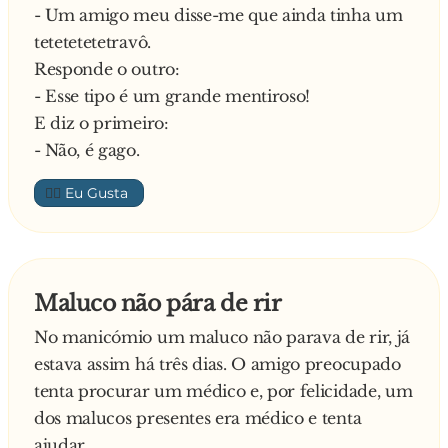
- Um amigo meu disse-me que ainda tinha um
tetetetetetravô.
Responde o outro:
- Esse tipo é um grande mentiroso!
E diz o primeiro:
- Não, é gago.
👍🏼
Maluco não pára de rir
No manicómio um maluco não parava de rir, já
estava assim há três dias. O amigo preocupado
tenta procurar um médico e, por felicidade, um
dos malucos presentes era médico e tenta
ajudar.