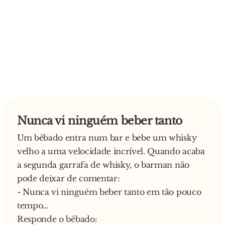
Nunca vi ninguém beber tanto
Um bêbado entra num bar e bebe um whisky
velho a uma velocidade incrível. Quando acaba
a segunda garrafa de whisky, o barman não
pode deixar de comentar:
- Nunca vi ninguém beber tanto em tão pouco
tempo…
Responde o bêbado: