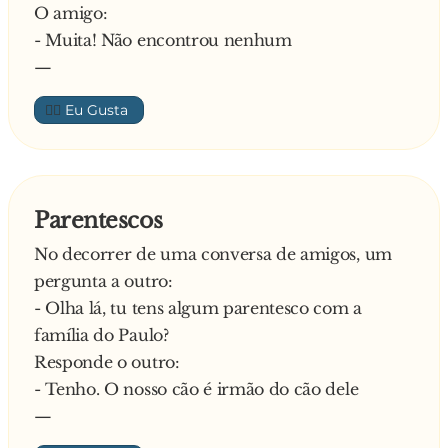
O amigo:
- Muita! Não encontrou nenhum
—
👍🏼
Parentescos
No decorrer de uma conversa de amigos, um
pergunta a outro:
- Olha lá, tu tens algum parentesco com a
família do Paulo?
Responde o outro:
- Tenho. O nosso cão é irmão do cão dele
—