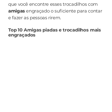
que você encontre esses trocadilhos com
amigas
engraçado o suficiente para contar
e fazer as pessoas rirem.
Top 10 Amigas piadas e trocadilhos mais
engraçados