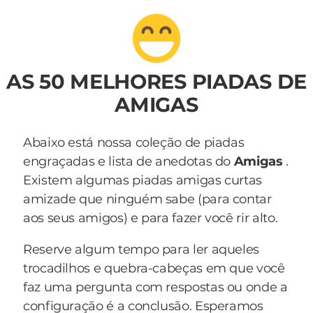
AS 50 MELHORES PIADAS DE
AMIGAS
Abaixo está nossa coleção de piadas
engraçadas e lista de anedotas do
Amigas
.
Existem algumas piadas amigas curtas
amizade que ninguém sabe (para contar
aos seus amigos) e para fazer você rir alto.
Reserve algum tempo para ler aqueles
trocadilhos e quebra-cabeças em que você
faz uma pergunta com respostas ou onde a
configuração é a conclusão. Esperamos