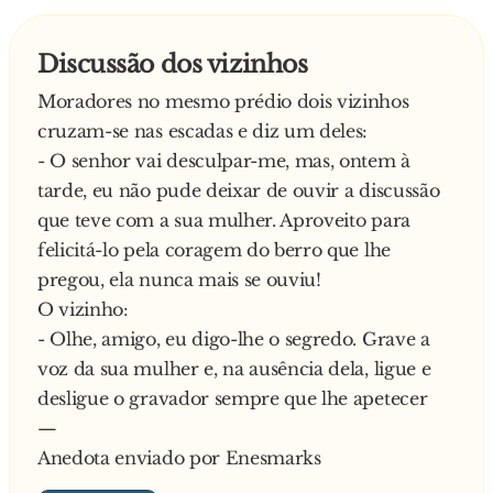
Discussão dos vizinhos
Moradores no mesmo prédio dois vizinhos
cruzam-se nas escadas e diz um deles:
- O senhor vai desculpar-me, mas, ontem à
tarde, eu não pude deixar de ouvir a discussão
que teve com a sua mulher. Aproveito para
felicitá-lo pela coragem do berro que lhe
pregou, ela nunca mais se ouviu!
O vizinho:
- Olhe, amigo, eu digo-lhe o segredo. Grave a
voz da sua mulher e, na ausência dela, ligue e
desligue o gravador sempre que lhe apetecer
—
Anedota enviado por Enesmarks