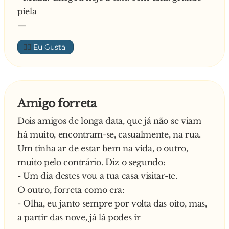
piela
—
👍🏼
Amigo forreta
Dois amigos de longa data, que já não se viam
há muito, encontram-se, casualmente, na rua.
Um tinha ar de estar bem na vida, o outro,
muito pelo contrário. Diz o segundo:
- Um dia destes vou a tua casa visitar-te.
O outro, forreta como era:
- Olha, eu janto sempre por volta das oito, mas,
a partir das nove, já lá podes ir