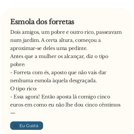
Esmola dos forretas
Dois amigos, um pobre e outro rico, passeavam
num jardim. A certa altura, começou a
aproximar-se deles uma pedinte.
Antes que a mulher os alcançar, diz o tipo
pobre:
- Forreta com és, aposto que não vais dar
nenhuma esmola àquela desgraçada.
O tipo rico:
- Essa agora! Então aposta lá comigo cinco
euros em como eu não lhe dou cinco cêntimos
—
👍🏼