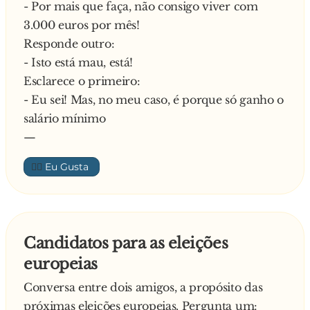
- Por mais que faça, não consigo viver com
3.000 euros por mês!
Responde outro:
- Isto está mau, está!
Esclarece o primeiro:
- Eu sei! Mas, no meu caso, é porque só ganho o
salário mínimo
—
👍🏼
Candidatos para as eleições
europeias
Conversa entre dois amigos, a propósito das
próximas eleições europeias. Pergunta um: