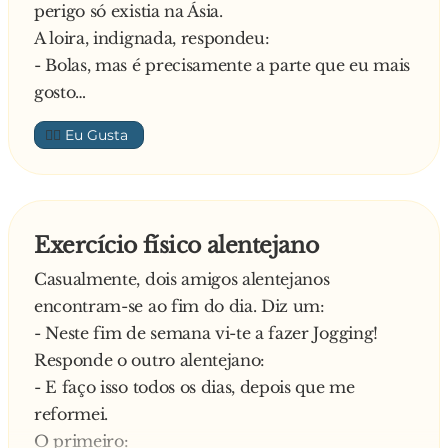
perigo só existia na Ásia.
A loira, indignada, respondeu:
- Bolas, mas é precisamente a parte que eu mais
gosto…
👍🏼
Exercício físico alentejano
Casualmente, dois amigos alentejanos
encontram-se ao fim do dia. Diz um:
- Neste fim de semana vi-te a fazer Jogging!
Responde o outro alentejano:
- E faço isso todos os dias, depois que me
reformei.
O primeiro: