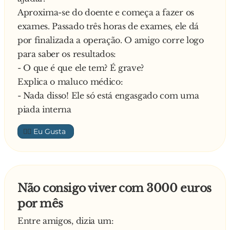
Aproxima-se do doente e começa a fazer os
exames. Passado três horas de exames, ele dá
por finalizada a operação. O amigo corre logo
para saber os resultados:
- O que é que ele tem? É grave?
Explica o maluco médico:
- Nada disso! Ele só está engasgado com uma
piada interna
👍🏼
Não consigo viver com 3000 euros
por mês
Entre amigos, dizia um: