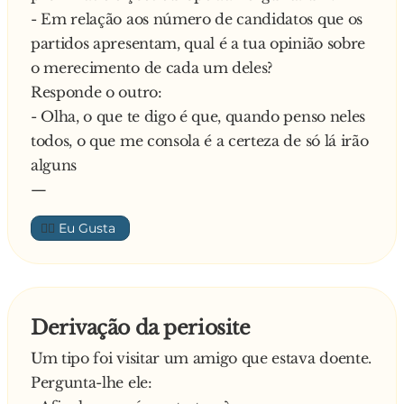
- Em relação aos número de candidatos que os
partidos apresentam, qual é a tua opinião sobre
o merecimento de cada um deles?
Responde o outro:
- Olha, o que te digo é que, quando penso neles
todos, o que me consola é a certeza de só lá irão
alguns
—
👍🏼
Derivação da periosite
Um tipo foi visitar um amigo que estava doente.
Pergunta-lhe ele: