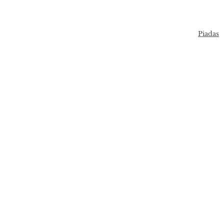
Piadas