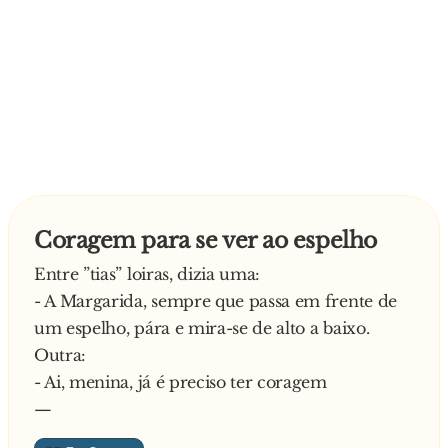
Coragem para se ver ao espelho
Entre ”tias” loiras, dizia uma:
- A Margarida, sempre que passa em frente de
um espelho, pára e mira-se de alto a baixo.
Outra:
- Ai, menina, já é preciso ter coragem
—