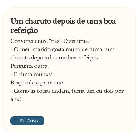
Um charuto depois de uma boa
refeição
Conversa entre “tias”. Dizia uma:
- O meu marido gosta muito de fumar um
charuto depois de uma boa refeição.
Pergunta outra:
- E fuma muitos?
Responde a primeira:
- Como as coisas andam, fuma um ou dois por
ano!
—
👍🏼