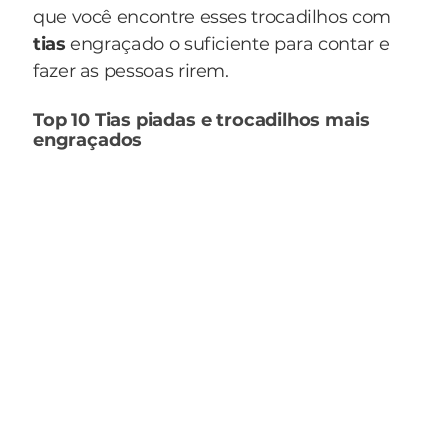
que você encontre esses trocadilhos com
tias
engraçado o suficiente para contar e
fazer as pessoas rirem.
Top 10 Tias piadas e trocadilhos mais
engraçados