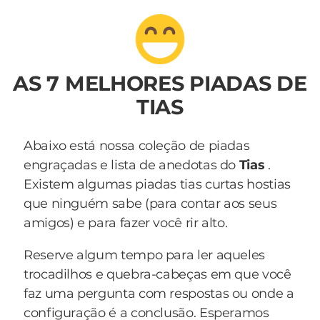
AS 7 MELHORES PIADAS DE
TIAS
Abaixo está nossa coleção de piadas
engraçadas e lista de anedotas do
Tias
.
Existem algumas piadas tias curtas hostias
que ninguém sabe (para contar aos seus
amigos) e para fazer você rir alto.
Reserve algum tempo para ler aqueles
trocadilhos e quebra-cabeças em que você
faz uma pergunta com respostas ou onde a
configuração é a conclusão. Esperamos