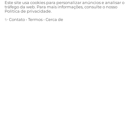
Este site usa cookies para personalizar anúncios e analisar o
tráfego da web. Para mais informações, consulte o nosso
Política de privacidade.
✨
Contato
•
Termos
•
Cerca de