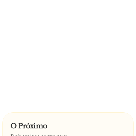
O Próximo