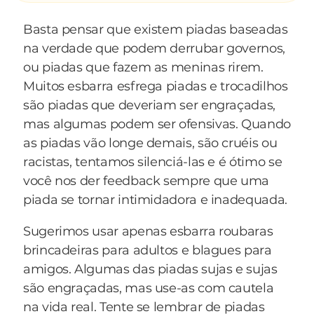
Basta pensar que existem piadas baseadas
na verdade que podem derrubar governos,
ou piadas que fazem as meninas rirem.
Muitos esbarra esfrega piadas e trocadilhos
são piadas que deveriam ser engraçadas,
mas algumas podem ser ofensivas. Quando
as piadas vão longe demais, são cruéis ou
racistas, tentamos silenciá-las e é ótimo se
você nos der feedback sempre que uma
piada se tornar intimidadora e inadequada.
Sugerimos usar apenas esbarra roubaras
brincadeiras para adultos e blagues para
amigos. Algumas das piadas sujas e sujas
são engraçadas, mas use-as com cautela
na vida real. Tente se lembrar de piadas