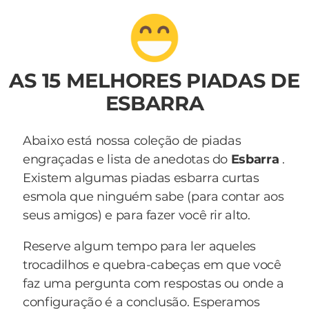
AS 15 MELHORES PIADAS DE
ESBARRA
Abaixo está nossa coleção de piadas
engraçadas e lista de anedotas do
Esbarra
.
Existem algumas piadas esbarra curtas
esmola que ninguém sabe (para contar aos
seus amigos) e para fazer você rir alto.
Reserve algum tempo para ler aqueles
trocadilhos e quebra-cabeças em que você
faz uma pergunta com respostas ou onde a
configuração é a conclusão. Esperamos