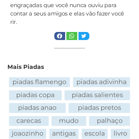
engraçadas que você nunca ouviu para
contar a seus amigos e elas vão fazer você
rir.
Mais Piadas
piadas flamengo
piadas adivinha
piadas copa
piadas salientes
piadas anao
piadas pretos
carecas
mudo
palhaço
joaozinho
antigas
escola
livro