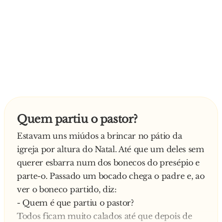
Quem partiu o pastor?
Estavam uns miúdos a brincar no pátio da
igreja por altura do Natal. Até que um deles sem
querer esbarra num dos bonecos do presépio e
parte-o. Passado um bocado chega o padre e, ao
ver o boneco partido, diz:
- Quem é que partiu o pastor?
Todos ficam muito calados até que depois de