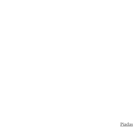
Piadas