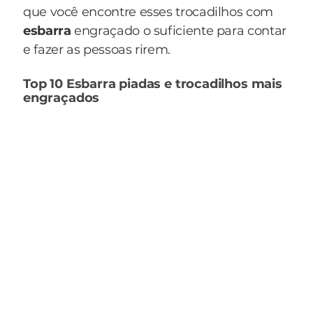
que você encontre esses trocadilhos com
esbarra
engraçado o suficiente para contar
e fazer as pessoas rirem.
Top 10 Esbarra piadas e trocadilhos mais
engraçados