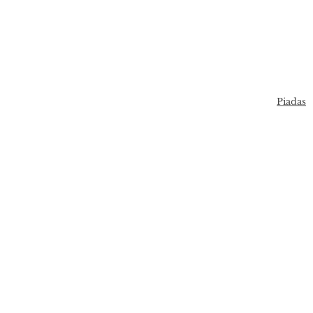
Piadas