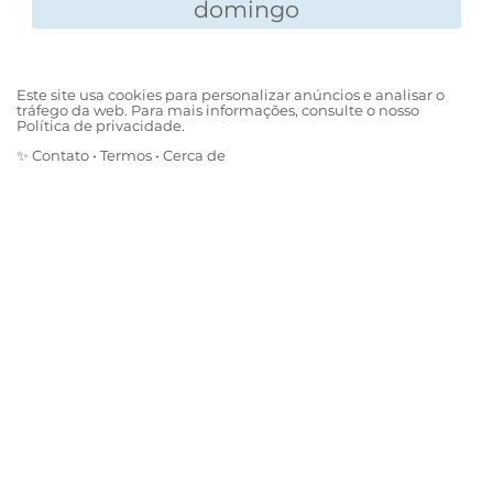
domingo
Este site usa cookies para personalizar anúncios e analisar o
tráfego da web. Para mais informações, consulte o nosso
Política de privacidade.
✨
Contato
•
Termos
•
Cerca de