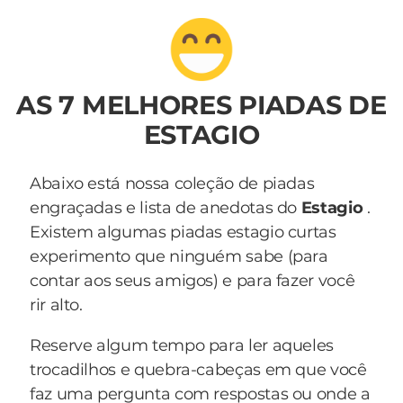
AS 7 MELHORES PIADAS DE
ESTAGIO
Abaixo está nossa coleção de piadas
engraçadas e lista de anedotas do
Estagio
.
Existem algumas piadas estagio curtas
experimento que ninguém sabe (para
contar aos seus amigos) e para fazer você
rir alto.
Reserve algum tempo para ler aqueles
trocadilhos e quebra-cabeças em que você
faz uma pergunta com respostas ou onde a