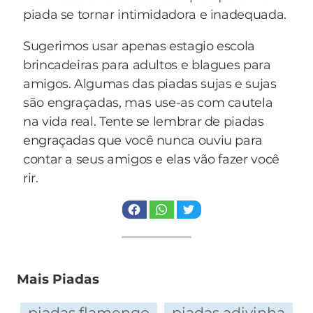
piada se tornar intimidadora e inadequada.
Sugerimos usar apenas estagio escola
brincadeiras para adultos e blagues para
amigos. Algumas das piadas sujas e sujas
são engraçadas, mas use-as com cautela
na vida real. Tente se lembrar de piadas
engraçadas que você nunca ouviu para
contar a seus amigos e elas vão fazer você
rir.
Mais Piadas
piadas flamengo
piadas adivinha