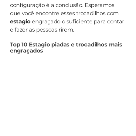
configuração é a conclusão. Esperamos
que você encontre esses trocadilhos com
estagio
engraçado o suficiente para contar
e fazer as pessoas rirem.
Top 10 Estagio piadas e trocadilhos mais
engraçados