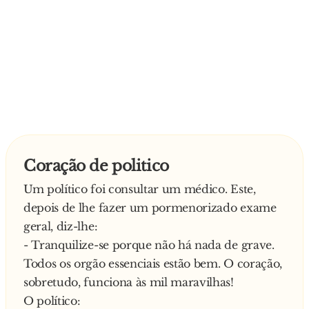
Coração de politico
Um político foi consultar um médico. Este,
depois de lhe fazer um pormenorizado exame
geral, diz-lhe:
- Tranquilize-se porque não há nada de grave.
Todos os orgão essenciais estão bem. O coração,
sobretudo, funciona às mil maravilhas!
O político: