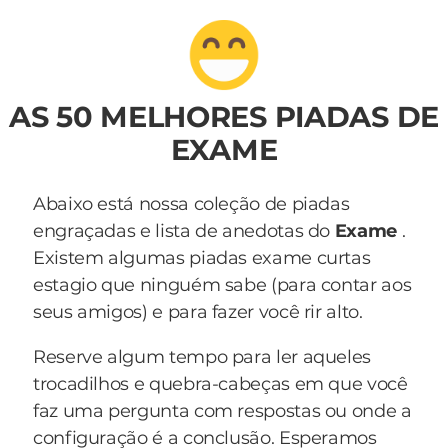
AS 50 MELHORES PIADAS DE
EXAME
Abaixo está nossa coleção de piadas
engraçadas e lista de anedotas do
Exame
.
Existem algumas piadas exame curtas
estagio que ninguém sabe (para contar aos
seus amigos) e para fazer você rir alto.
Reserve algum tempo para ler aqueles
trocadilhos e quebra-cabeças em que você
faz uma pergunta com respostas ou onde a
configuração é a conclusão. Esperamos