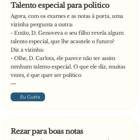
Talento especial para politico
Agora, com os exames e as notas à porta, uma
vizinha pergunta a outra:
- Então, D. Genoveva o seu filho revela algum
talento especial, que lhe acautele o futuro?
Diz a vizinha:
- Olhe, D. Carlota, ele parece não ter assim
nenhum talento especial. O que ele diz, muitas
vezes, é que quer ser político
—
👍🏼
Rezar para boas notas