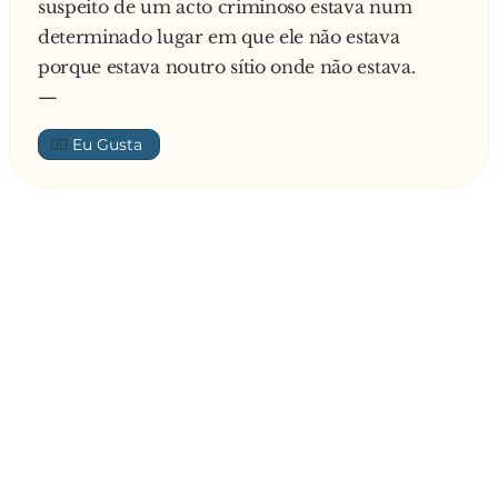
suspeito de um acto criminoso estava num
determinado lugar em que ele não estava
porque estava noutro sítio onde não estava.
—
👍🏼