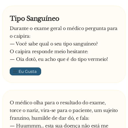
Tipo Sanguíneo
Durante o exame geral o médico pergunta para
o caipira:
— Você sabe qual o seu tipo sanguíneo?
O caipira responde meio hesitante:
— Oia dotô, eu acho que é do tipo vermeio!
👍🏼
O médico olha para o resultado do exame,
torce o nariz, vira-se para o paciente, um sujeito
franzino, humilde de dar dó, e fala:
— Huummm... esta sua doença não está me