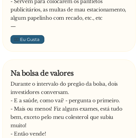
- Servem para colocarem os panfletos
publicitários, as multas de mau estacionamento,
algum papelinho com recado, etc., etc
—
👍🏼
Na bolsa de valores
Durante o intervalo do pregão da bolsa, dois
investidores conversam.
- E a saúde, como vai? - pergunta o primeiro.
- Mais ou menos! Fiz alguns exames, está tudo
bem, exceto pelo meu colesterol que subiu
muito!
- Então vende!