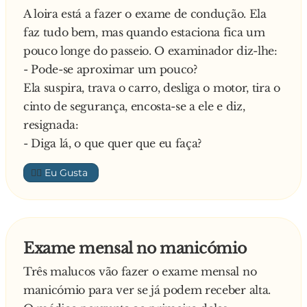
A loira está a fazer o exame de condução. Ela
faz tudo bem, mas quando estaciona fica um
pouco longe do passeio. O examinador diz-lhe:
- Pode-se aproximar um pouco?
Ela suspira, trava o carro, desliga o motor, tira o
cinto de segurança, encosta-se a ele e diz,
resignada:
- Diga lá, o que quer que eu faça?
👍🏼
Exame mensal no manicómio
Três malucos vão fazer o exame mensal no
manicómio para ver se já podem receber alta.