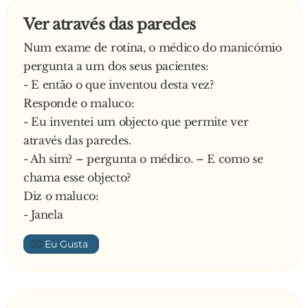
Ver através das paredes
Num exame de rotina, o médico do manicómio
pergunta a um dos seus pacientes:
- E então o que inventou desta vez?
Responde o maluco:
- Eu inventei um objecto que permite ver
através das paredes.
- Ah sim? – pergunta o médico. – E como se
chama esse objecto?
Diz o maluco:
- Janela
👍🏼