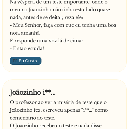
Na véspera de um teste importante, onde o
menino Joãozinho não tinha estudado quase
nada, antes de se deitar, reza ele:
- Meu Senhor, faça com que eu tenha uma boa
nota amanhã
E responde uma voz lá de cima:
- Então estuda!
👍🏼
Joãozinho i**...
O professor ao ver a miséria de teste que o
Joãozinho fez, escreveu apenas “i**...” como
comentário ao teste.
O Joãozinho recebeu o teste e nada disse.