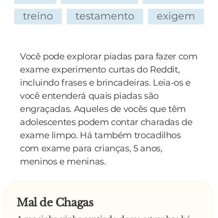
treino
testamento
exigem
Você pode explorar piadas para fazer com
exame experimento curtas do Reddit,
incluindo frases e brincadeiras. Leia-os e
você entenderá quais piadas são
engraçadas. Aqueles de vocês que têm
adolescentes podem contar charadas de
exame limpo. Há também trocadilhos
com exame para crianças, 5 anos,
meninos e meninas.
Mal de Chagas