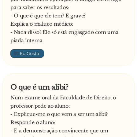
para saber os resultados:
- O que é que ele tem? É grave?
Explica o maluco médico:
- Nada disso! Ele só está engasgado com uma
piada interna
👍🏼
O que é um alibi?
Num exame oral da Faculdade de Direito, o
professor pede ao aluno:
- Explique-me o que vem a ser um alibi?
Responde o aluno:
- É a demonstração convincente que um