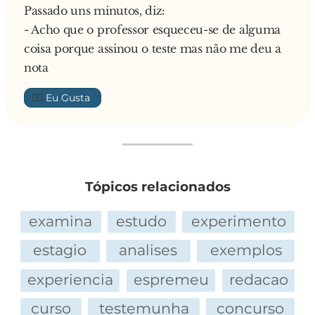
Passado uns minutos, diz:
- Acho que o professor esqueceu-se de alguma
coisa porque assinou o teste mas não me deu a
nota
👍🏼
Tópicos relacionados
examina
estudo
experimento
estagio
analises
exemplos
experiencia
espremeu
redacao
curso
testemunha
concurso