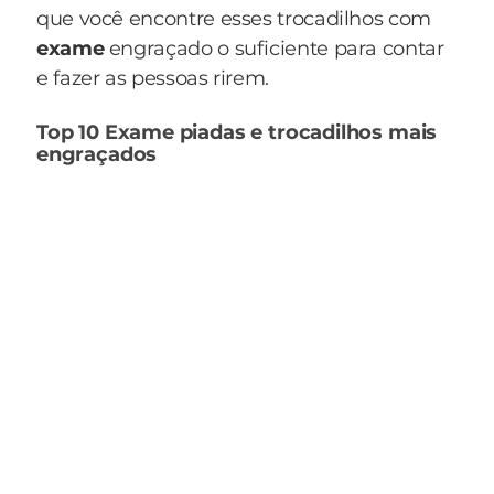
que você encontre esses trocadilhos com
exame
engraçado o suficiente para contar
e fazer as pessoas rirem.
Top 10 Exame piadas e trocadilhos mais
engraçados