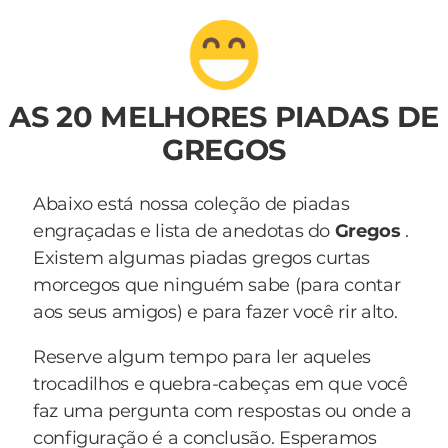
AS 20 MELHORES PIADAS DE
GREGOS
Abaixo está nossa coleção de piadas
engraçadas e lista de anedotas do
Gregos
.
Existem algumas piadas gregos curtas
morcegos que ninguém sabe (para contar
aos seus amigos) e para fazer você rir alto.
Reserve algum tempo para ler aqueles
trocadilhos e quebra-cabeças em que você
faz uma pergunta com respostas ou onde a
configuração é a conclusão. Esperamos