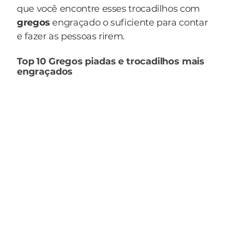
que você encontre esses trocadilhos com
gregos
engraçado o suficiente para contar
e fazer as pessoas rirem.
Top 10 Gregos piadas e trocadilhos mais
engraçados