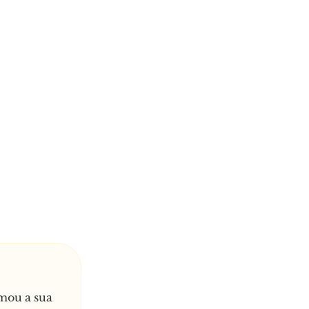
mou a sua