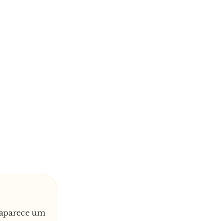
 aparece um