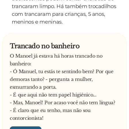
trancaram limpo. Há também trocadilhos
com trancaram para crianças, 5 anos,
meninos e meninas.
Trancado no banheiro
O Manoel já estava há horas trancado no
banheiro:
- Ó Manuel, tu estás te sentindo bem? Por que
demoras tanto? - pergunta a mulher,
esmurrando a porta.
- É que aqui não tem papel higiênico...
- Mas, Manoel! Por acaso você não tem língua?
- É claro que eu tenho, mas não sou
contorcionista!