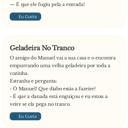
— É que ele fugiu pela a entrada!
👍🏼
Geladeira No Tranco
O amigo do Manuel vai a sua casa e o encontra
empurrando uma velha geladeira por toda a
cozinha.
Estranha e pergunta:
- Ó Manuel! Que diabo estás a fazeire?
- É que a danada está enguiçou e eu estou a
veire se ela pega no tranco.
👍🏼