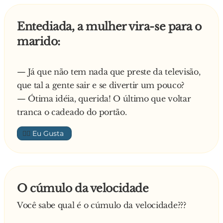
Entediada, a mulher vira-se para o
marido:
— Já que não tem nada que preste da televisão,
que tal a gente sair e se divertir um pouco?
— Ótima idéia, querida! O último que voltar
tranca o cadeado do portão.
👍🏼
O cúmulo da velocidade
Você sabe qual é o cúmulo da velocidade???