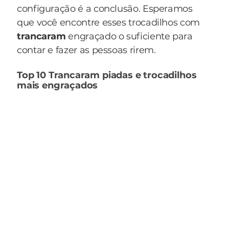
configuração é a conclusão. Esperamos
que você encontre esses trocadilhos com
trancaram
engraçado o suficiente para
contar e fazer as pessoas rirem.
Top 10 Trancaram piadas e trocadilhos
mais engraçados