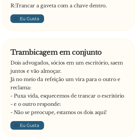
R:Trancar a gaveta com a chave dentro.
👍🏼
Trambicagem em conjunto
Dois advogados, sócios em um escritório, saem
juntos e vão almoçar.
Já no meio da refeição um vira para o outro e
reclama:
- Puxa vida, esquecemos de trancar o escritório
- e o outro responde:
- Não se preocupe, estamos os dois aqui!
👍🏼