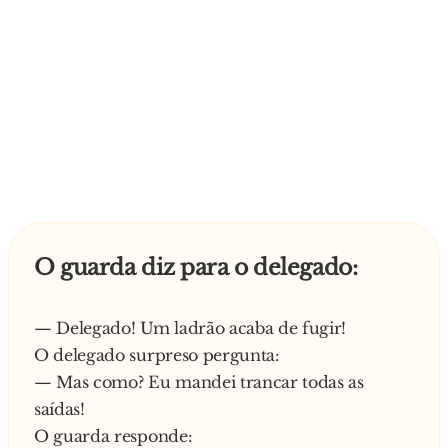
O guarda diz para o delegado:
— Delegado! Um ladrão acaba de fugir!
O delegado surpreso pergunta:
— Mas como? Eu mandei trancar todas as
saídas!
O guarda responde: