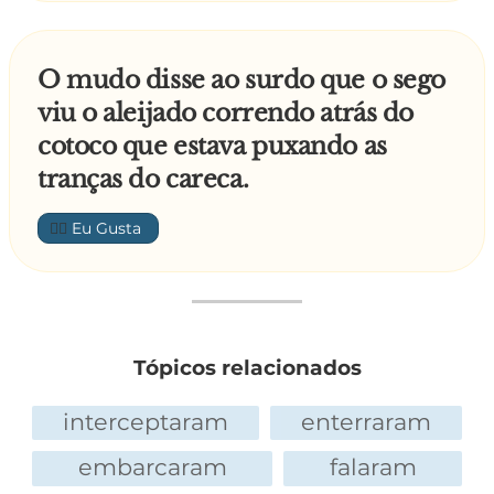
O mudo disse ao surdo que o sego
viu o aleijado correndo atrás do
cotoco que estava puxando as
tranças do careca.
👍🏼
Tópicos relacionados
interceptaram
enterraram
embarcaram
falaram