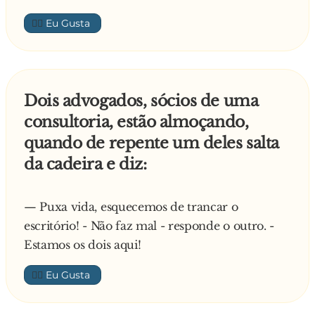
👍🏼
Dois advogados, sócios de uma
consultoria, estão almoçando,
quando de repente um deles salta
da cadeira e diz:
— Puxa vida, esquecemos de trancar o
escritório! - Não faz mal - responde o outro. -
Estamos os dois aqui!
👍🏼