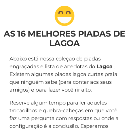
AS 16 MELHORES PIADAS DE
LAGOA
Abaixo está nossa coleção de piadas
engraçadas e lista de anedotas do
Lagoa
.
Existem algumas piadas lagoa curtas praia
que ninguém sabe (para contar aos seus
amigos) e para fazer você rir alto.
Reserve algum tempo para ler aqueles
trocadilhos e quebra-cabeças em que você
faz uma pergunta com respostas ou onde a
configuração é a conclusão. Esperamos