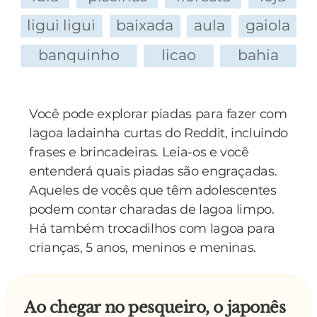
ligui ligui
baixada
aula
gaiola
banquinho
licao
bahia
Você pode explorar piadas para fazer com
lagoa ladainha curtas do Reddit, incluindo
frases e brincadeiras. Leia-os e você
entenderá quais piadas são engraçadas.
Aqueles de vocês que têm adolescentes
podem contar charadas de lagoa limpo.
Há também trocadilhos com lagoa para
crianças, 5 anos, meninos e meninas.
Ao chegar no pesqueiro, o japonês