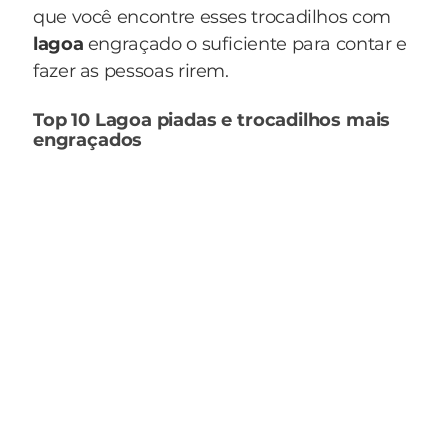
que você encontre esses trocadilhos com
lagoa
engraçado o suficiente para contar e
fazer as pessoas rirem.
Top 10 Lagoa piadas e trocadilhos mais
engraçados