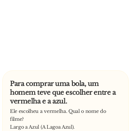
Para comprar uma bola, um
homem teve que escolher entre a
vermelha e a azul.
Ele escolheu a vermelha. Qual o nome do
filme?
Largo a Azul (A Lagoa Azul).