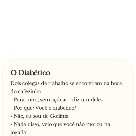
O Diabético
Dois colegas de trabalho se encontram na hora
do cafezinho.
- Para mim, sem açúcar - diz um deles.
- Por quê? Você é diabético?
- Não, eu sou de Goiânia.
- Nada disso, vejo que você não morou na
jogada!