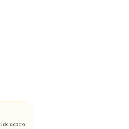
i de dentro