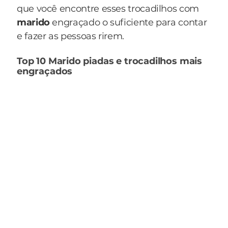
que você encontre esses trocadilhos com
marido
engraçado o suficiente para contar
e fazer as pessoas rirem.
Top 10 Marido piadas e trocadilhos mais
engraçados