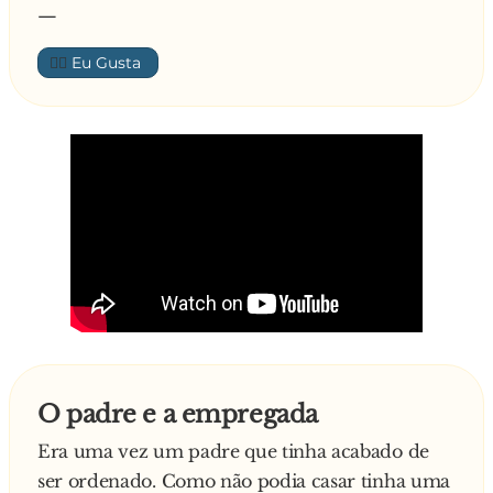
—
👍🏼
O padre e a empregada
Era uma vez um padre que tinha acabado de
ser ordenado. Como não podia casar tinha uma