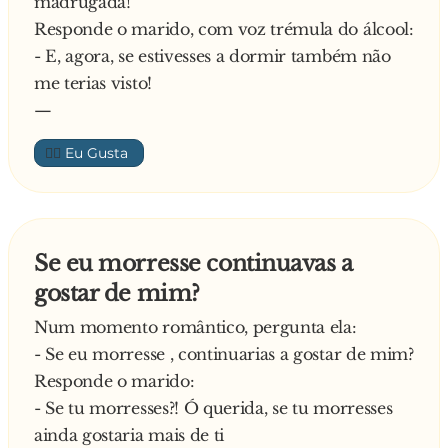
madrugada!
Responde o marido, com voz trémula do álcool:
- E, agora, se estivesses a dormir também não
me terias visto!
—
👍🏼
Se eu morresse continuavas a
gostar de mim?
Num momento romântico, pergunta ela:
- Se eu morresse , continuarias a gostar de mim?
Responde o marido:
- Se tu morresses?! Ó querida, se tu morresses
ainda gostaria mais de ti