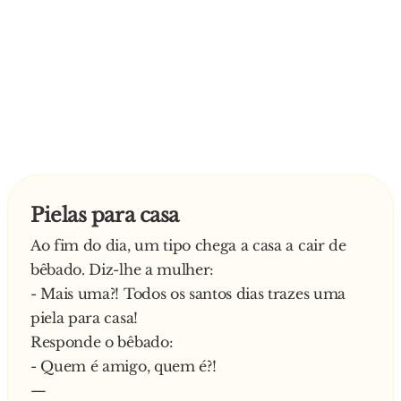
Pielas para casa
Ao fim do dia, um tipo chega a casa a cair de
bêbado. Diz-lhe a mulher:
- Mais uma?! Todos os santos dias trazes uma
piela para casa!
Responde o bêbado:
- Quem é amigo, quem é?!
—