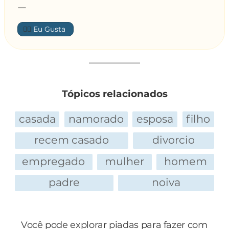
—
👍🏼
Tópicos relacionados
casada
namorado
esposa
filho
recem casado
divorcio
empregado
mulher
homem
padre
noiva
Você pode explorar piadas para fazer com