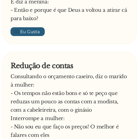
E diz a menina:
- Então e porque é que Deus a voltou a atirar cá
para baixo?
👍🏼
Redução de contas
Consultando o orçamento caseiro, diz o marido
à mulher:
- Os tempos não estão bons e só te peço que
reduzas um pouco as contas com a modista,
com a cabeleireira, com o ginásio
Interrompe a mulher:
- Não sou eu que faço os preços! O melhor é
falares com eles