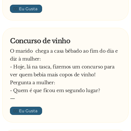
👍🏼
Concurso de vinho
O marido chega a casa bêbado ao fim do dia e
diz à mulher:
- Hoje, lá na tasca, fizemos um concurso para
ver quem bebia mais copos de vinho!
Pergunta a mulher:
- Quem é que ficou em segundo lugar?
—
👍🏼