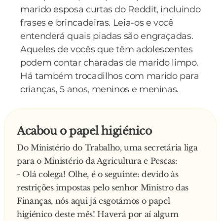
marido esposa curtas do Reddit, incluindo
frases e brincadeiras. Leia-os e você
entenderá quais piadas são engraçadas.
Aqueles de vocês que têm adolescentes
podem contar charadas de marido limpo.
Há também trocadilhos com marido para
crianças, 5 anos, meninos e meninas.
Acabou o papel higiénico
Do Ministério do Trabalho, uma secretária liga
para o Ministério da Agricultura e Pescas:
- Olá colega! Olhe, é o seguinte: devido às
restrições impostas pelo senhor Ministro das
Finanças, nós aqui já esgotámos o papel
higiénico deste mês! Haverá por aí algum