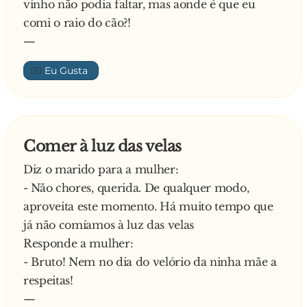
vinho não podia faltar, mas aonde é que eu
comi o raio do cão?!
—
👍🏼
Comer à luz das velas
Diz o marido para a mulher:
- Não chores, querida. De qualquer modo,
aproveita este momento. Há muito tempo que
já não comíamos à luz das velas
Responde a mulher:
- Bruto! Nem no dia do velório da ninha mãe a
respeitas!
—