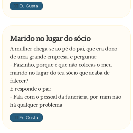
👍🏼
Marido no lugar do sócio
A mulher chega-se ao pé do pai, que era dono
de uma grande empresa, e pergunta:
- Paizinho, porque é que não colocas o meu
marido no lugar do teu sócio que acaba de
falecer?
E responde o pai:
- Fala com o pessoal da funerária, por mim não
há qualquer problema
👍🏼