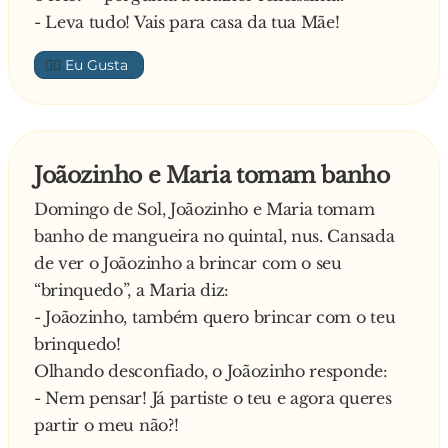
- Leva tudo! Vais para casa da tua Mãe!
👍🏼
Joãozinho e Maria tomam banho
Domingo de Sol, Joãozinho e Maria tomam
banho de mangueira no quintal, nus. Cansada
de ver o Joãozinho a brincar com o seu
“brinquedo”, a Maria diz:
- Joãozinho, também quero brincar com o teu
brinquedo!
Olhando desconfiado, o Joãozinho responde:
- Nem pensar! Já partiste o teu e agora queres
partir o meu não?!