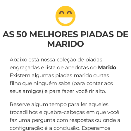
AS 50 MELHORES PIADAS DE
MARIDO
Abaixo está nossa coleção de piadas
engraçadas e lista de anedotas do
Marido
.
Existem algumas piadas marido curtas
filho que ninguém sabe (para contar aos
seus amigos) e para fazer você rir alto.
Reserve algum tempo para ler aqueles
trocadilhos e quebra-cabeças em que você
faz uma pergunta com respostas ou onde a
configuração é a conclusão. Esperamos