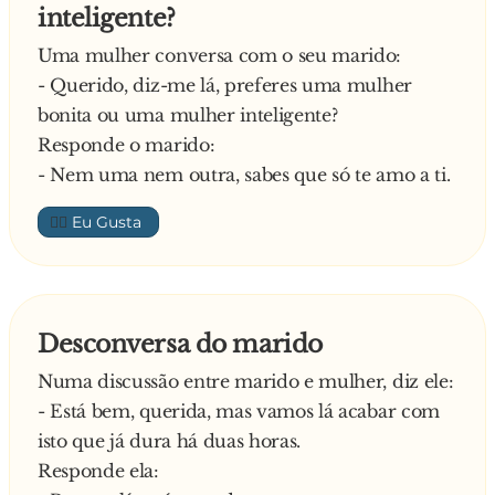
inteligente?
Uma mulher conversa com o seu marido:
- Querido, diz-me lá, preferes uma mulher
bonita ou uma mulher inteligente?
Responde o marido:
- Nem uma nem outra, sabes que só te amo a ti.
👍🏼
Desconversa do marido
Numa discussão entre marido e mulher, diz ele:
- Está bem, querida, mas vamos lá acabar com
isto que já dura há duas horas.
Responde ela: