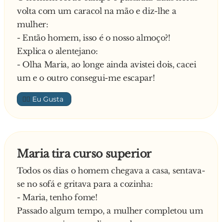
volta com um caracol na mão e diz-lhe a
mulher:
- Então homem, isso é o nosso almoço?!
Explica o alentejano:
- Olha Maria, ao longe ainda avistei dois, cacei
um e o outro consegui-me escapar!
👍🏼
Maria tira curso superior
Todos os dias o homem chegava a casa, sentava-
se no sofá e gritava para a cozinha:
- Maria, tenho fome!
Passado algum tempo, a mulher completou um