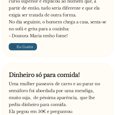
curso superior e explicou ao homem que, a
partir de então, tudo seria diferente e que ela
exigia ser tratada de outra forma.
No dia seguinte, o homem chega a casa, senta-se
no sofá e grita para a cozinha:
- Doutora Maria tenho fome!
👍🏼
Dinheiro só para comida!
Uma mulher passeava de carro e ao parar no
semáforo foi abordada por uma mendiga,
muito suja, de péssima aparência, que lhe
pediu dinheiro para comida.
Ela pegou em 50€ e perguntou: