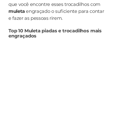
que você encontre esses trocadilhos com
muleta
engraçado o suficiente para contar
e fazer as pessoas rirem.
Top 10 Muleta piadas e trocadilhos mais
engraçados