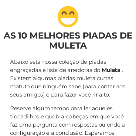
AS 10 MELHORES PIADAS DE
MULETA
Abaixo está nossa coleção de piadas
engraçadas e lista de anedotas do
Muleta
.
Existem algumas piadas muleta curtas
matuto que ninguém sabe (para contar aos
seus amigos) e para fazer você rir alto.
Reserve algum tempo para ler aqueles
trocadilhos e quebra-cabeças em que você
faz uma pergunta com respostas ou onde a
configuração é a conclusão. Esperamos