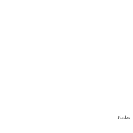
Piadas