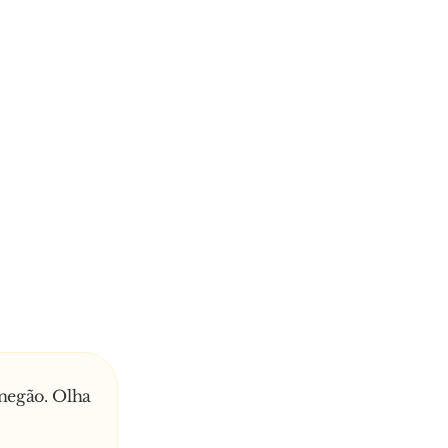
 negão. Olha