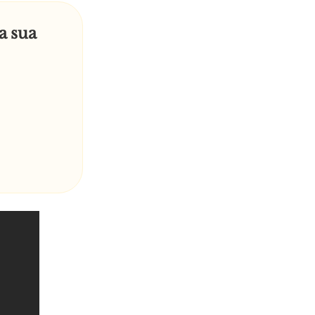
a sua