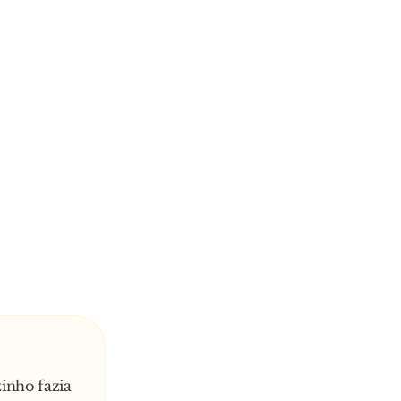
zinho fazia