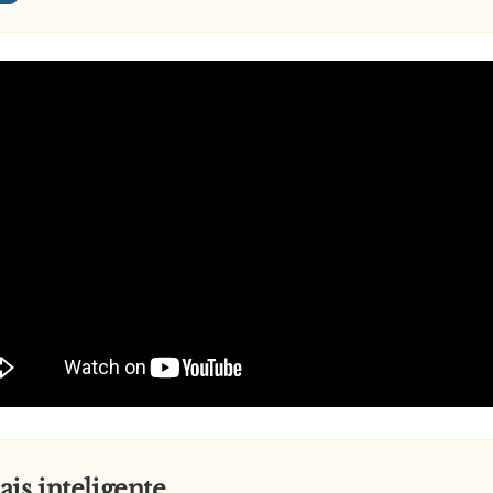
is inteligente