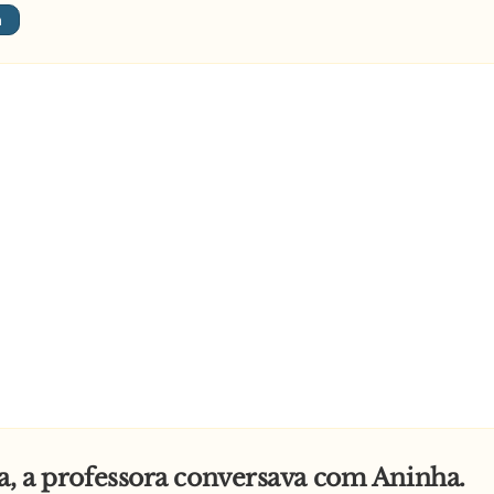
a, a professora conversava com Aninha.