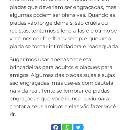
piadas que deveriam ser engraçadas, mas
algumas podem ser ofensivas. Quando as
piadas vão longe demais, são cruéis ou
racistas, tentamos silenciá-las e é ótimo se
você nos der feedback sempre que uma
piada se tornar intimidadora e inadequada.
Sugerimos usar apenas tone eta
brincadeiras para adultos e blagues para
amigos. Algumas das piadas sujas e sujas
são engraçadas, mas use-as com cautela
na vida real. Tente se lembrar de piadas
engraçadas que você nunca ouviu para
contar a seus amigos e elas vão fazer você
rir.