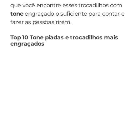
que você encontre esses trocadilhos com
tone
engraçado o suficiente para contar e
fazer as pessoas rirem.
Top 10 Tone piadas e trocadilhos mais
engraçados