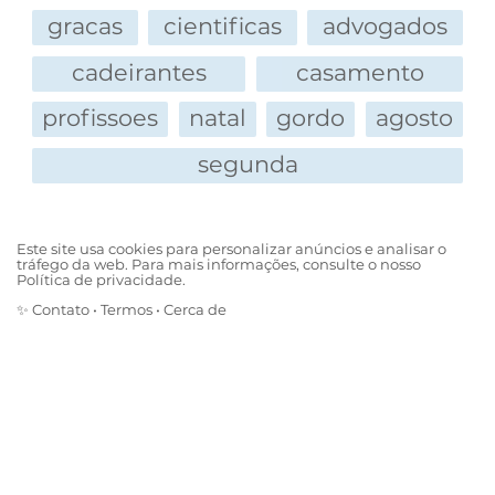
gracas
cientificas
advogados
cadeirantes
casamento
profissoes
natal
gordo
agosto
segunda
Este site usa cookies para personalizar anúncios e analisar o
tráfego da web. Para mais informações, consulte o nosso
Política de privacidade.
✨
Contato
•
Termos
•
Cerca de