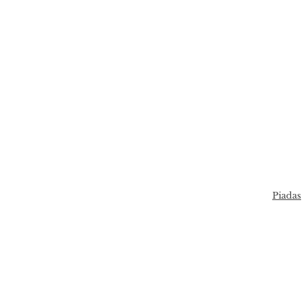
Piadas