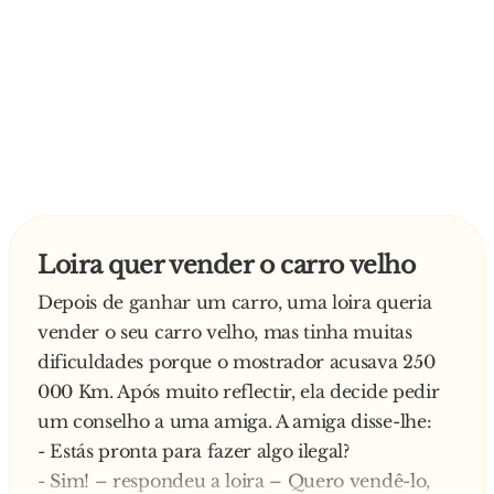
Loira quer vender o carro velho
Depois de ganhar um carro, uma loira queria
vender o seu carro velho, mas tinha muitas
dificuldades porque o mostrador acusava 250
000 Km. Após muito reflectir, ela decide pedir
um conselho a uma amiga. A amiga disse-lhe:
- Estás pronta para fazer algo ilegal?
- Sim! – respondeu a loira – Quero vendê-lo,