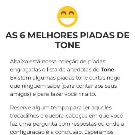
AS 6 MELHORES PIADAS DE
TONE
Abaixo está nossa coleção de piadas
engraçadas e lista de anedotas do
Tone
.
Existem algumas piadas tone curtas nego
que ninguém sabe (para contar aos seus
amigos) e para fazer você rir alto.
Reserve algum tempo para ler aqueles
trocadilhos e quebra-cabeças em que você
faz uma pergunta com respostas ou onde a
configuração é a conclusão. Esperamos