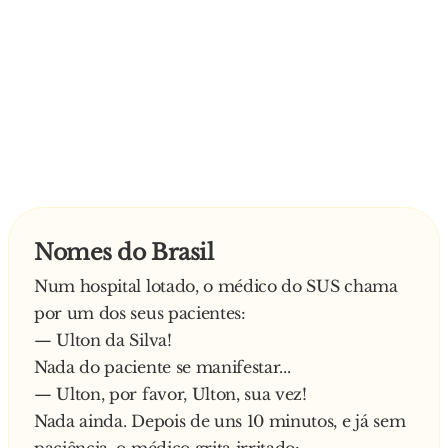
Nomes do Brasil
Num hospital lotado, o médico do SUS chama
por um dos seus pacientes:
— Ulton da Silva!
Nada do paciente se manifestar...
— Ulton, por favor, Ulton, sua vez!
Nada ainda. Depois de uns 10 minutos, e já sem