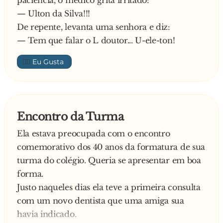
paciência, o médico grita irritado:
— Ulton da Silva!!!
De repente, levanta uma senhora e diz:
— Tem que falar o L doutor... U-ele-ton!
👍🏼
Encontro da Turma
Ela estava preocupada com o encontro
comemorativo dos 40 anos da formatura de sua
turma do colégio. Queria se apresentar em boa
forma.
Justo naqueles dias ela teve a primeira consulta
com um novo dentista que uma amiga sua
havia indicado.