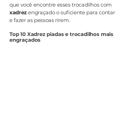
que você encontre esses trocadilhos com
xadrez
engraçado o suficiente para contar
e fazer as pessoas rirem.
Top 10 Xadrez piadas e trocadilhos mais
engraçados