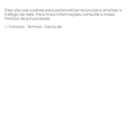
Este site usa cookies para personalizar anúncios e analisar o
tráfego da web. Para mais informações, consulte o nosso
Política de privacidade.
✨
Contato
•
Termos
•
Cerca de