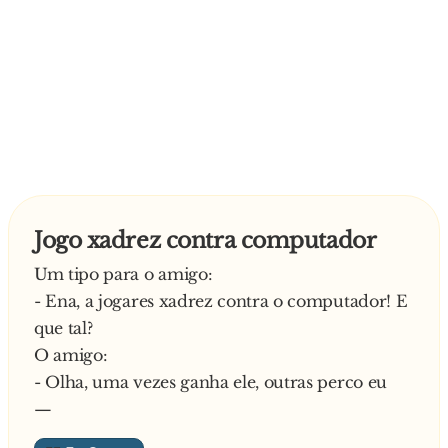
Jogo xadrez contra computador
Um tipo para o amigo:
- Ena, a jogares xadrez contra o computador! E
que tal?
O amigo:
- Olha, uma vezes ganha ele, outras perco eu
—