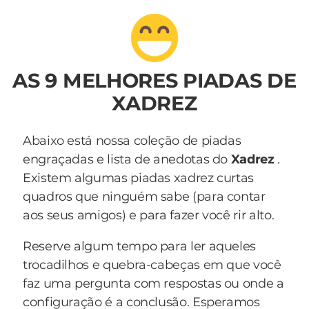
AS 9 MELHORES PIADAS DE
XADREZ
Abaixo está nossa coleção de piadas
engraçadas e lista de anedotas do
Xadrez
.
Existem algumas piadas xadrez curtas
quadros que ninguém sabe (para contar
aos seus amigos) e para fazer você rir alto.
Reserve algum tempo para ler aqueles
trocadilhos e quebra-cabeças em que você
faz uma pergunta com respostas ou onde a
configuração é a conclusão. Esperamos