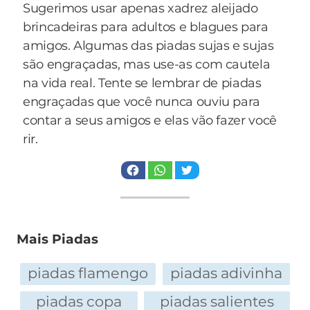
Sugerimos usar apenas xadrez aleijado
brincadeiras para adultos e blagues para
amigos. Algumas das piadas sujas e sujas
são engraçadas, mas use-as com cautela
na vida real. Tente se lembrar de piadas
engraçadas que você nunca ouviu para
contar a seus amigos e elas vão fazer você
rir.
Mais Piadas
piadas flamengo
piadas adivinha
piadas copa
piadas salientes