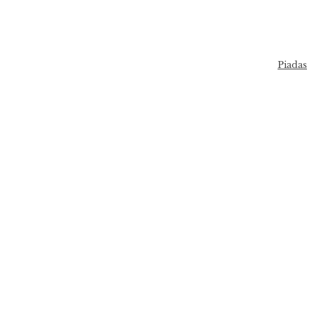
Piadas