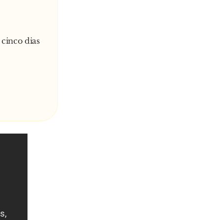
cinco dias