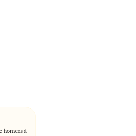
de homens à