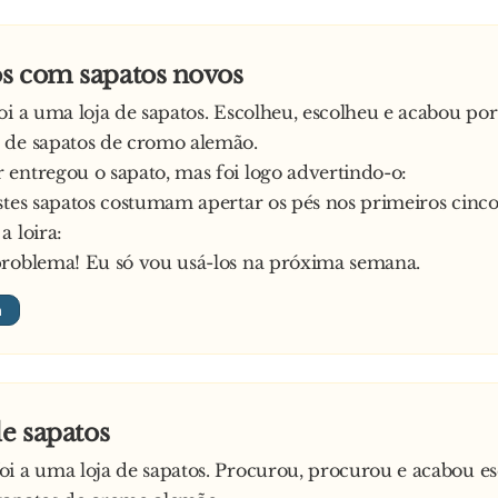
s com sapatos novos
oi a uma loja de sapatos. Escolheu, escolheu e acabou por
 de sapatos de cromo alemão.
entregou o sapato, mas foi logo advertindo-o:
stes sapatos costumam apertar os pés nos primeiros cinco 
a loira:
problema! Eu só vou usá-los na próxima semana.
de sapatos
i a uma loja de sapatos. Procurou, procurou e acabou e