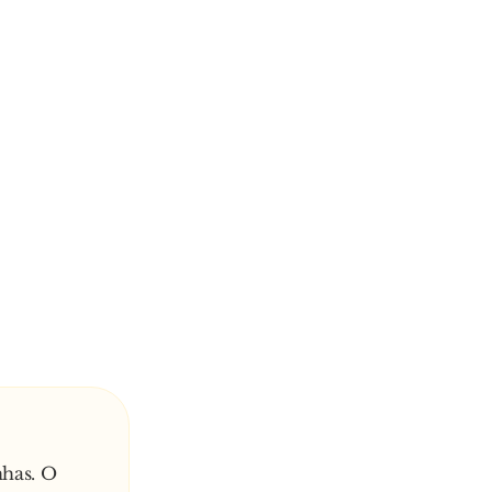
nhas. O