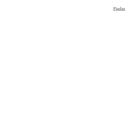
Piadas