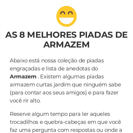
AS 8 MELHORES PIADAS DE
ARMAZEM
Abaixo está nossa coleção de piadas
engraçadas e lista de anedotas do
Armazem
. Existem algumas piadas
armazem curtas jardim que ninguém sabe
(para contar aos seus amigos) e para fazer
você rir alto.
Reserve algum tempo para ler aqueles
trocadilhos e quebra-cabeças em que você
faz uma pergunta com respostas ou onde a