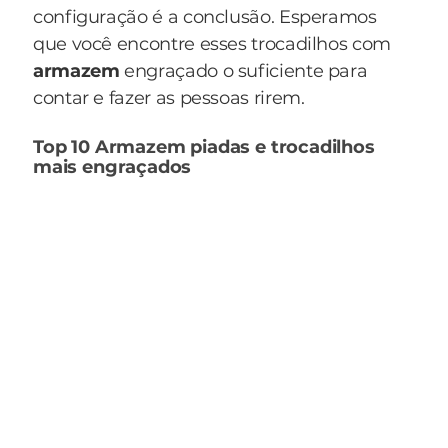
configuração é a conclusão. Esperamos
que você encontre esses trocadilhos com
armazem
engraçado o suficiente para
contar e fazer as pessoas rirem.
Top 10 Armazem piadas e trocadilhos
mais engraçados