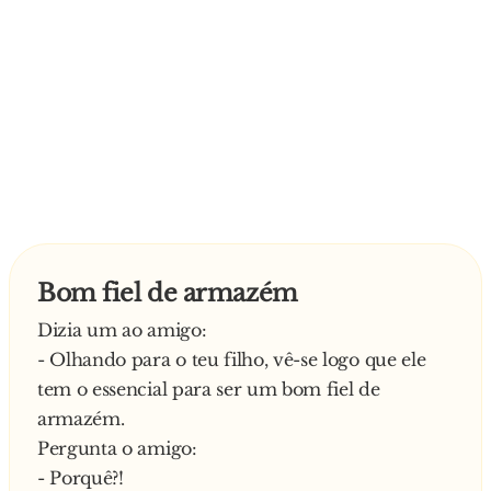
Bom fiel de armazém
Dizia um ao amigo:
- Olhando para o teu filho, vê-se logo que ele
tem o essencial para ser um bom fiel de
armazém.
Pergunta o amigo:
- Porquê?!