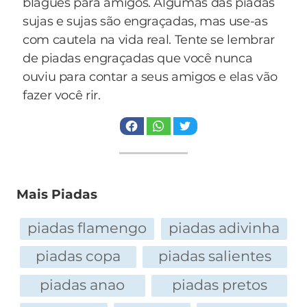
blagues para amigos. Algumas das piadas
sujas e sujas são engraçadas, mas use-as
com cautela na vida real. Tente se lembrar
de piadas engraçadas que você nunca
ouviu para contar a seus amigos e elas vão
fazer você rir.
Mais Piadas
piadas flamengo
piadas adivinha
piadas copa
piadas salientes
piadas anao
piadas pretos