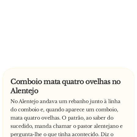
Comboio mata quatro ovelhas no
Alentejo
No Alentejo andava um rebanho junto à linha
do comboio e, quando aparece um comboio,
mata quatro ovelhas. O patrão, ao saber do
sucedido, manda chamar o pastor alentejano e
pergunta-lhe o que tinha acontecido. Diz o