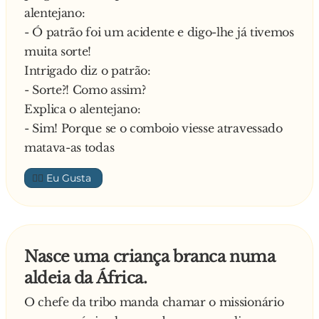
alentejano:
- Ó patrão foi um acidente e digo-lhe já tivemos
muita sorte!
Intrigado diz o patrão:
- Sorte?! Como assim?
Explica o alentejano:
- Sim! Porque se o comboio viesse atravessado
matava-as todas
👍🏼
Nasce uma criança branca numa
aldeia da África.
O chefe da tribo manda chamar o missionário