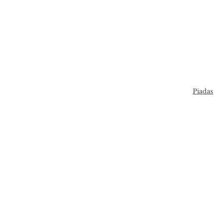
Piadas