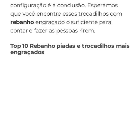
configuração é a conclusão. Esperamos
que você encontre esses trocadilhos com
rebanho
engraçado o suficiente para
contar e fazer as pessoas rirem.
Top 10 Rebanho piadas e trocadilhos mais
engraçados