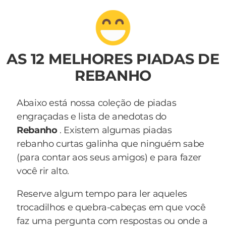
AS 12 MELHORES PIADAS DE
REBANHO
Abaixo está nossa coleção de piadas
engraçadas e lista de anedotas do
Rebanho
. Existem algumas piadas
rebanho curtas galinha que ninguém sabe
(para contar aos seus amigos) e para fazer
você rir alto.
Reserve algum tempo para ler aqueles
trocadilhos e quebra-cabeças em que você
faz uma pergunta com respostas ou onde a